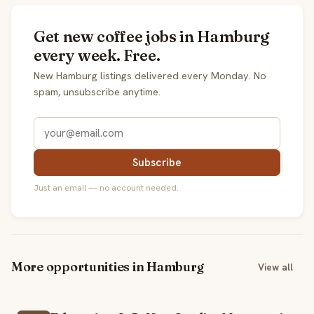
Get new coffee jobs in Hamburg
every week. Free.
New Hamburg listings delivered every Monday. No
spam, unsubscribe anytime.
Subscribe
Just an email — no account needed.
More opportunities in Hamburg
View all