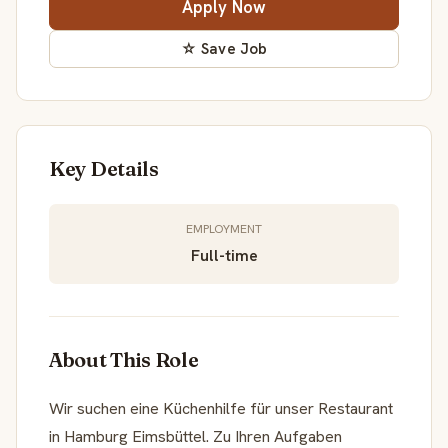
Apply Now
☆ Save Job
Key Details
EMPLOYMENT
Full-time
About This Role
Wir suchen eine Küchenhilfe für unser Restaurant
in Hamburg Eimsbüttel. Zu Ihren Aufgaben