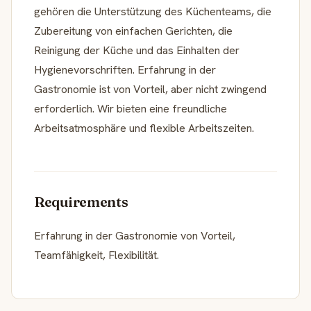
gehören die Unterstützung des Küchenteams, die
Zubereitung von einfachen Gerichten, die
Reinigung der Küche und das Einhalten der
Hygienevorschriften. Erfahrung in der
Gastronomie ist von Vorteil, aber nicht zwingend
erforderlich. Wir bieten eine freundliche
Arbeitsatmosphäre und flexible Arbeitszeiten.
Requirements
Erfahrung in der Gastronomie von Vorteil,
Teamfähigkeit, Flexibilität.