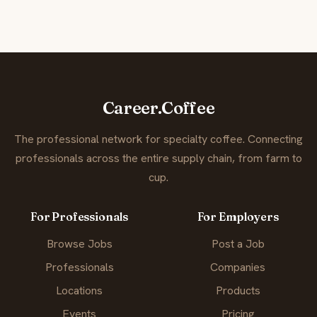
Career.Coffee
The professional network for specialty coffee. Connecting
professionals across the entire supply chain, from farm to
cup.
For Professionals
For Employers
Browse Jobs
Post a Job
Professionals
Companies
Locations
Products
Events
Pricing