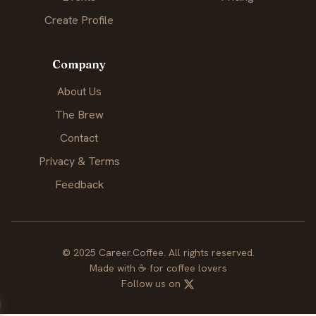
Create Profile
Company
About Us
The Brew
Contact
Privacy & Terms
Feedback
© 2025 Career.Coffee. All rights reserved.
Made with
☕
for coffee lovers
Follow us on