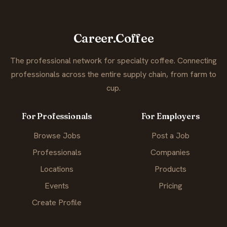
Career.Coffee
The professional network for specialty coffee. Connecting
professionals across the entire supply chain, from farm to
cup.
For Professionals
For Employers
Browse Jobs
Post a Job
Professionals
Companies
Locations
Products
Events
Pricing
Create Profile