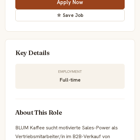
Apply Now
☆ Save Job
Key Details
EMPLOYMENT
Full-time
About This Role
BLUM Kaffee sucht motivierte Sales-Power als
Vertriebsmitarbeiter/in im B2B-Verkauf von