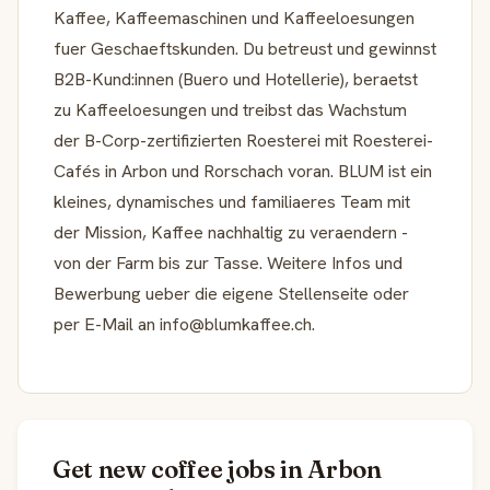
Kaffee, Kaffeemaschinen und Kaffeeloesungen
fuer Geschaeftskunden. Du betreust und gewinnst
B2B-Kund:innen (Buero und Hotellerie), beraetst
zu Kaffeeloesungen und treibst das Wachstum
der B-Corp-zertifizierten Roesterei mit Roesterei-
Cafés in Arbon und Rorschach voran. BLUM ist ein
kleines, dynamisches und familiaeres Team mit
der Mission, Kaffee nachhaltig zu veraendern -
von der Farm bis zur Tasse. Weitere Infos und
Bewerbung ueber die eigene Stellenseite oder
per E-Mail an info@blumkaffee.ch.
Get new coffee jobs in Arbon