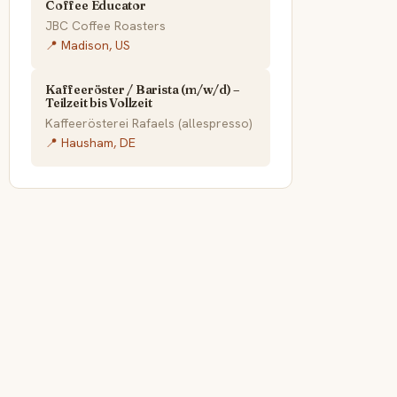
Coffee Educator
JBC Coffee Roasters
📍 Madison, US
Kaffeeröster / Barista (m/w/d) –
Teilzeit bis Vollzeit
Kaffeerösterei Rafaels (allespresso)
📍 Hausham, DE