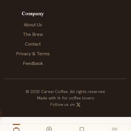
Company
About Us
The Brew
Contact
Privacy & Terms
Feedback
© 2025 Career.Coffee. All rights reserved.
Made with
☕
for coffee lovers
Follow us on