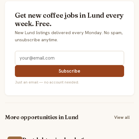
Get new coffee jobs in Lund every
week. Free.
New Lund listings delivered every Monday. No spam,
unsubscribe anytime.
Subscribe
Just an email — no account needed.
More opportunities in Lund
View all