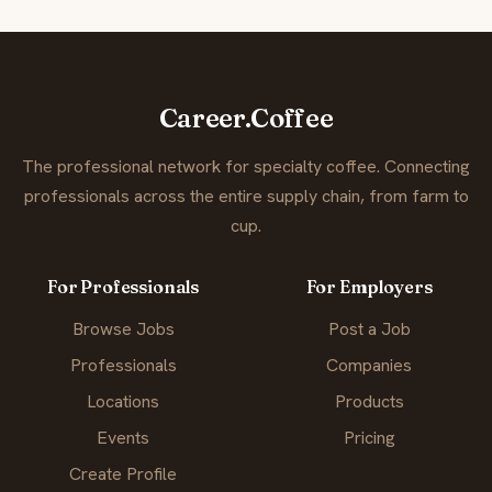
Career.Coffee
The professional network for specialty coffee. Connecting
professionals across the entire supply chain, from farm to
cup.
For Professionals
For Employers
Browse Jobs
Post a Job
Professionals
Companies
Locations
Products
Events
Pricing
Create Profile