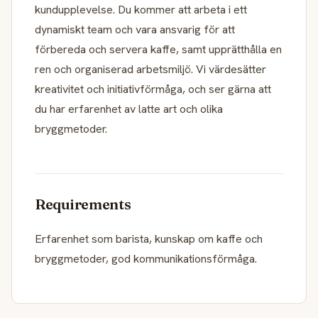
kundupplevelse. Du kommer att arbeta i ett
dynamiskt team och vara ansvarig för att
förbereda och servera kaffe, samt upprätthålla en
ren och organiserad arbetsmiljö. Vi värdesätter
kreativitet och initiativförmåga, och ser gärna att
du har erfarenhet av latte art och olika
bryggmetoder.
Requirements
Erfarenhet som barista, kunskap om kaffe och
bryggmetoder, god kommunikationsförmåga.