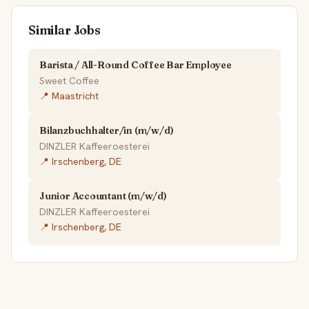
Similar Jobs
Barista / All-Round Coffee Bar Employee
Sweet Coffee
📍 Maastricht
Bilanzbuchhalter/in (m/w/d)
DINZLER Kaffeeroesterei
📍 Irschenberg, DE
Junior Accountant (m/w/d)
DINZLER Kaffeeroesterei
📍 Irschenberg, DE