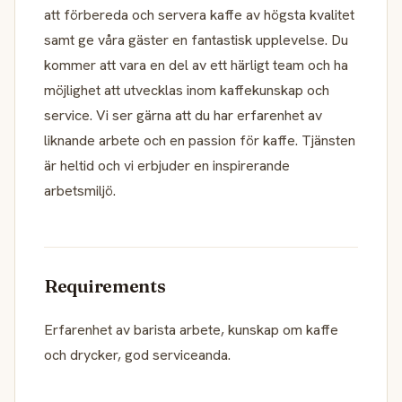
att förbereda och servera kaffe av högsta kvalitet
samt ge våra gäster en fantastisk upplevelse. Du
kommer att vara en del av ett härligt team och ha
möjlighet att utvecklas inom kaffekunskap och
service. Vi ser gärna att du har erfarenhet av
liknande arbete och en passion för kaffe. Tjänsten
är heltid och vi erbjuder en inspirerande
arbetsmiljö.
Requirements
Erfarenhet av barista arbete, kunskap om kaffe
och drycker, god serviceanda.