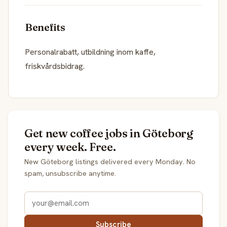
Benefits
Personalrabatt, utbildning inom kaffe,
friskvårdsbidrag.
Get new coffee jobs in Göteborg
every week. Free.
New Göteborg listings delivered every Monday. No
spam, unsubscribe anytime.
Subscribe