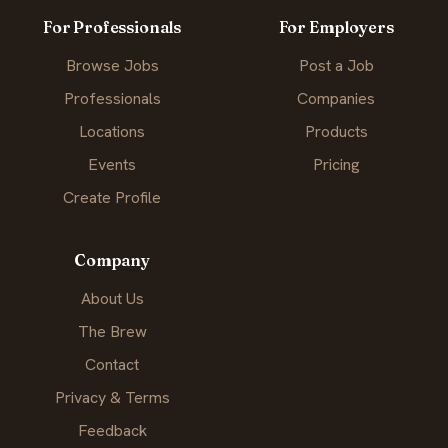
For Professionals
For Employers
Browse Jobs
Post a Job
Professionals
Companies
Locations
Products
Events
Pricing
Create Profile
Company
About Us
The Brew
Contact
Privacy & Terms
Feedback