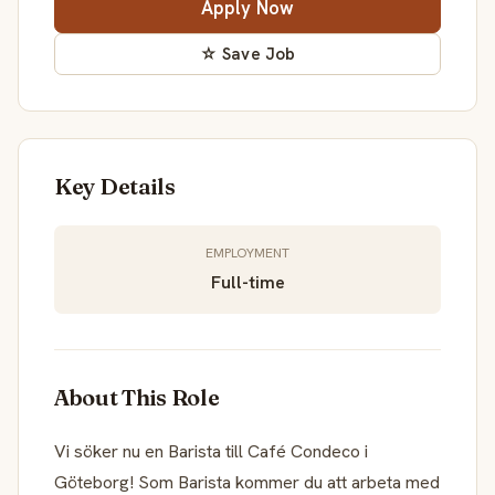
Apply Now
☆ Save Job
Key Details
EMPLOYMENT
Full-time
About This Role
Vi söker nu en Barista till Café Condeco i
Göteborg! Som Barista kommer du att arbeta med