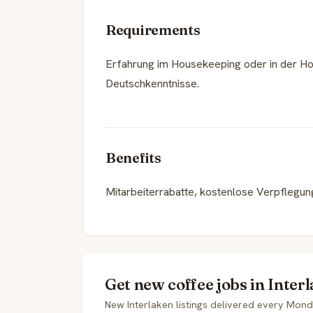
Requirements
Erfahrung im Housekeeping oder in der Hotel
Deutschkenntnisse.
Benefits
Mitarbeiterrabatte, kostenlose Verpflegun
Get new coffee jobs in Inter
New Interlaken listings delivered every Mon