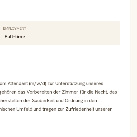
EMPLOYMENT
Full-time
oom Attendant (m/w/d) zur Unterstützung unseres
ehören das Vorbereiten der Zimmer für die Nacht, das
cherstellen der Sauberkeit und Ordnung in den
mischen Umfeld und tragen zur Zufriedenheit unserer