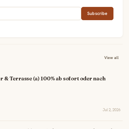
Subscribe
View all
ar & Terrasse (a) 100% ab sofort oder nach
Jul 2, 2026