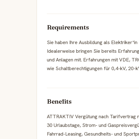
Requirements
Sie haben Ihre Ausbildung als Elektriker*i
Idealerweise bringen Sie bereits Erfahrung
und Anlagen mit. Erfahrungen mit VDE, TRG
wie Schaltberechtigungen für 0,4-kV, 20-
Benefits
ATTRAKTIV Vergütung nach Tarifvertrag mi
30 Urlaubstage, Strom- und Gaspreisvergü
Fahrrad-Leasing, Gesundheits- und Sport