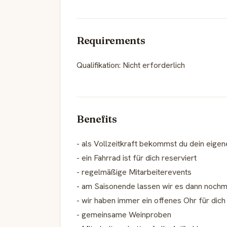
Requirements
Qualifikation: Nicht erforderlich
Benefits
- als Vollzeitkraft bekommst du dein eige
- ein Fahrrad ist für dich reserviert
- regelmäßige Mitarbeiterevents
- am Saisonende lassen wir es dann nochma
- wir haben immer ein offenes Ohr für dich
- gemeinsame Weinproben