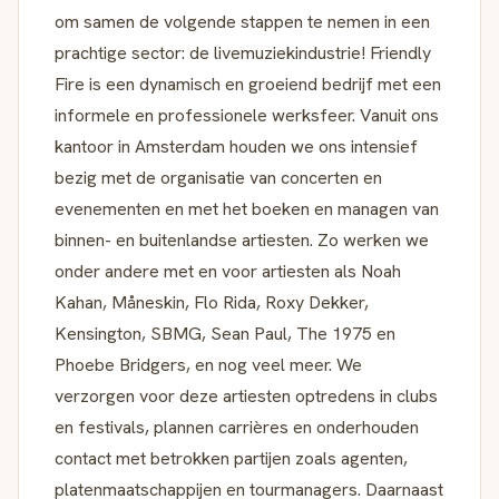
om samen de volgende stappen te nemen in een
prachtige sector: de livemuziekindustrie! Friendly
Fire is een dynamisch en groeiend bedrijf met een
informele en professionele werksfeer. Vanuit ons
kantoor in Amsterdam houden we ons intensief
bezig met de organisatie van concerten en
evenementen en met het boeken en managen van
binnen- en buitenlandse artiesten. Zo werken we
onder andere met en voor artiesten als Noah
Kahan, Måneskin, Flo Rida, Roxy Dekker,
Kensington, SBMG, Sean Paul, The 1975 en
Phoebe Bridgers, en nog veel meer. We
verzorgen voor deze artiesten optredens in clubs
en festivals, plannen carrières en onderhouden
contact met betrokken partijen zoals agenten,
platenmaatschappijen en tourmanagers. Daarnaast