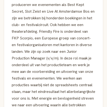
produceren we evenementen als Best Kept
Secret, Slot Zeist en Live At Amsterdamse Bos en
zijn we betrokken bij honderden boekingen in het
club- en festivalcircuit. Ook hebben we een
theaterafdeling. Friendly Fire is onderdeel van
FKP Scorpio, een Europese groep van concert-
en festivalorganisatoren met kantoren in diverse
landen. We zijn op zoek naar een Junior
Production Manager (v/x/m). In deze rol maak je
onderdeel uit van het productieteam en werk je
mee aan de voorbereiding en uitvoering van onze
festivals en evenementen. We werken aan
producties waarbij niet de spreadsheets centraal
staan, maar het eindresultaat het allerbelangrijkste
voor ons is. Met energie en bevlogenheid streven
we naar een uitvoering waarin alle betrokken