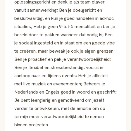
oplossingsgericht en denk je als team player
vanuit samenwerking; Ben je doelgericht en
besluitvaardig, en kun je goed handelen in ad-hoc
situaties; Heb je geen 9-tot-5 mentaliteit en ben je
bereid door te pakken wanneer dat nodig is; Ben
je sociaal ingesteld en in staat om een goede vibe
te creëren, maar bewaak je ook je eigen grenzen;
Ben je proactief en pak je verantwoordelijkheid;
Ben je flexibel en stressbestendig, vooral in
aanloop naar en tijdens events; Heb je affiniteit
met live muziek en evenementen; Beheers je
Nederlands en Engels goed in woord en geschrift;
Je bent leergierig en gemotiveerd om jezelf
verder te ontwikkelen, met de ambitie om op
termijn meer verantwoordelijkheid te nemen
binnen projecten.