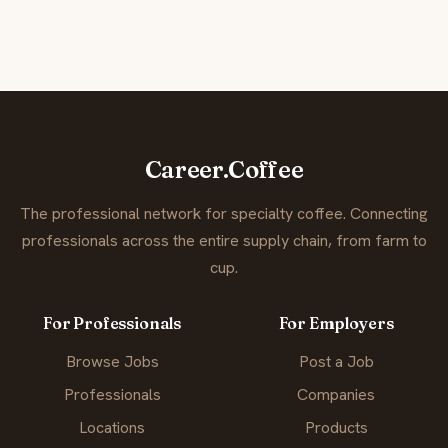
Career.Coffee
The professional network for specialty coffee. Connecting
professionals across the entire supply chain, from farm to
cup.
For Professionals
For Employers
Browse Jobs
Post a Job
Professionals
Companies
Locations
Products