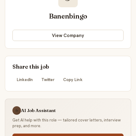
Banenbingo
View Company
Share this job
LinkedIn
Twitter
Copy Link
AI Job Assistant
☕
Get AI help with this role — tailored cover letters, interview
prep, and more.