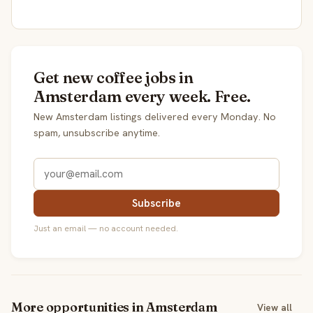
Get new coffee jobs in
Amsterdam every week. Free.
New Amsterdam listings delivered every Monday. No
spam, unsubscribe anytime.
Subscribe
Just an email — no account needed.
More opportunities in Amsterdam
View all