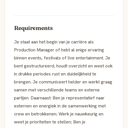
Requirements
Je staat aan het begin van je carrière als
Production Manager of hebt al enige ervaring
binnen events, festivals of live entertainment. Je
bent gestructureerd, houdt overzicht en weet ook
in drukke periodes rust en duidelijkheid te
brengen. Je communiceert helder en werkt graag
samen met verschillende teams en externe
partijen. Daarnaast: Ben je representatief naar
externen en energiek in de samenwerking met
crew en betrokkenen; Werk je nauwkeurig en
weet je prioriteiten te stellen; Ben je