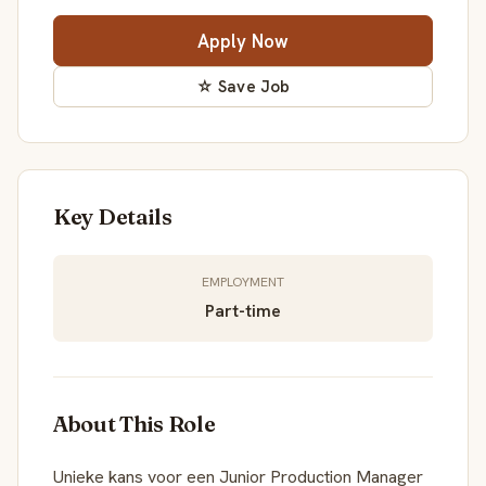
Apply Now
☆ Save Job
Key Details
EMPLOYMENT
Part-time
About This Role
Unieke kans voor een Junior Production Manager