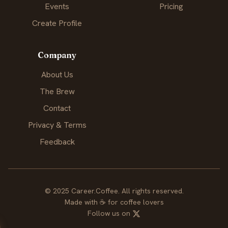
Events
Pricing
Create Profile
Company
About Us
The Brew
Contact
Privacy & Terms
Feedback
© 2025 Career.Coffee. All rights reserved.
Made with
☕
for coffee lovers
Follow us on