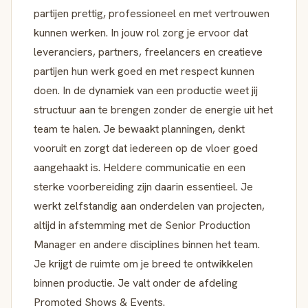
partijen prettig, professioneel en met vertrouwen
kunnen werken. In jouw rol zorg je ervoor dat
leveranciers, partners, freelancers en creatieve
partijen hun werk goed en met respect kunnen
doen. In de dynamiek van een productie weet jij
structuur aan te brengen zonder de energie uit het
team te halen. Je bewaakt planningen, denkt
vooruit en zorgt dat iedereen op de vloer goed
aangehaakt is. Heldere communicatie en een
sterke voorbereiding zijn daarin essentieel. Je
werkt zelfstandig aan onderdelen van projecten,
altijd in afstemming met de Senior Production
Manager en andere disciplines binnen het team.
Je krijgt de ruimte om je breed te ontwikkelen
binnen productie. Je valt onder de afdeling
Promoted Shows & Events.