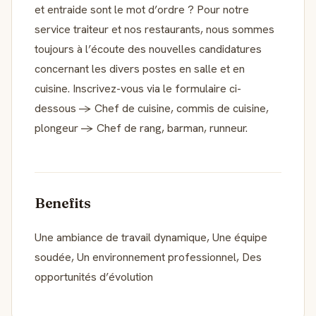
et entraide sont le mot d’ordre ? Pour notre
service traiteur et nos restaurants, nous sommes
toujours à l’écoute des nouvelles candidatures
concernant les divers postes en salle et en
cuisine. Inscrivez-vous via le formulaire ci-
dessous -> Chef de cuisine, commis de cuisine,
plongeur -> Chef de rang, barman, runneur.
Benefits
Une ambiance de travail dynamique, Une équipe
soudée, Un environnement professionnel, Des
opportunités d’évolution