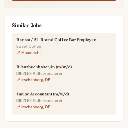
Similar Jobs
Barista / All-Round Coffee Bar Employee
Sweet Coffee
📍 Maastricht
Bilanzbuchhalter/in (m/w/d)
DINZLER Kaffeeroesterei
📍 Irschenberg, DE
Junior Accountant (m/w/d)
DINZLER Kaffeeroesterei
📍 Irschenberg, DE