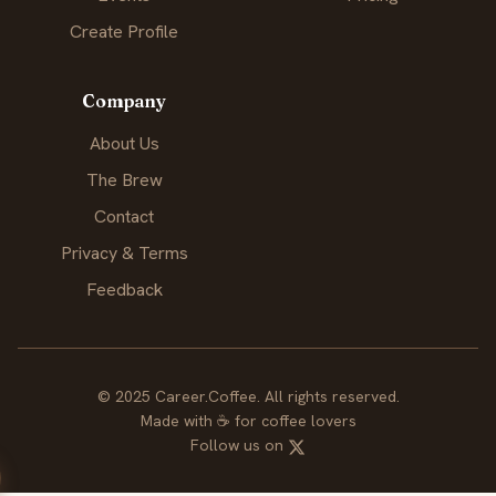
Create Profile
Company
About Us
The Brew
Contact
Privacy & Terms
Feedback
© 2025 Career.Coffee. All rights reserved.
Made with
☕
for coffee lovers
Follow us on