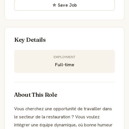
☆ Save Job
Key Details
EMPLOYMENT
Full-time
About This Role
Vous cherchez une opportunité de travailler dans
le secteur de la restauration ? Vous voulez
intégrer une équipe dynamique, où bonne humeur