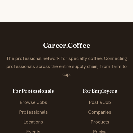
Career.Coffee
The professional network for specialty coffee. Connecting
professionals across the entire supply chain, from farm to
cup.
For Professionals
For Employers
Browse Jobs
Post a Job
Professionals
Companies
Locations
Products
Events
Pricing