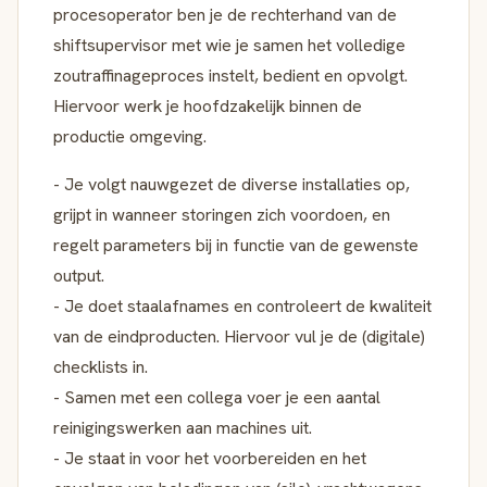
procesoperator ben je de rechterhand van de
shiftsupervisor met wie je samen het volledige
zoutraffinageproces instelt, bedient en opvolgt.
Hiervoor werk je hoofdzakelijk binnen de
productie omgeving.
- Je volgt nauwgezet de diverse installaties op,
grijpt in wanneer storingen zich voordoen, en
regelt parameters bij in functie van de gewenste
output.
- Je doet staalafnames en controleert de kwaliteit
van de eindproducten. Hiervoor vul je de (digitale)
checklists in.
- Samen met een collega voer je een aantal
reinigingswerken aan machines uit.
- Je staat in voor het voorbereiden en het