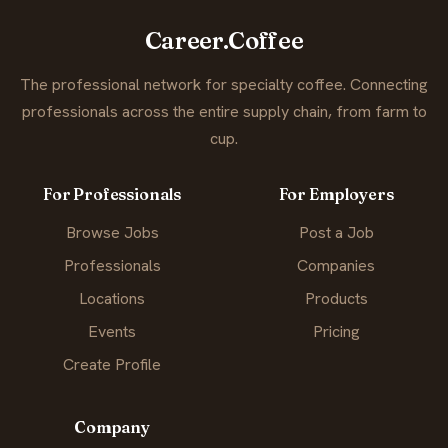
Career.Coffee
The professional network for specialty coffee. Connecting
professionals across the entire supply chain, from farm to
cup.
For Professionals
For Employers
Browse Jobs
Post a Job
Professionals
Companies
Locations
Products
Events
Pricing
Create Profile
Company