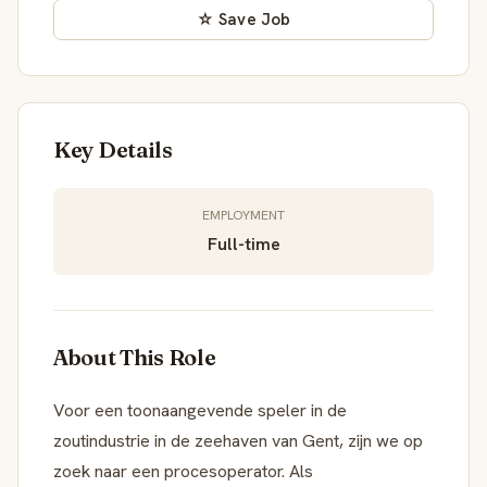
☆ Save Job
Key Details
EMPLOYMENT
Full-time
About This Role
Voor een toonaangevende speler in de
zoutindustrie in de zeehaven van Gent, zijn we op
zoek naar een procesoperator. Als