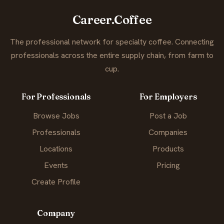
Career.Coffee
The professional network for specialty coffee. Connecting
professionals across the entire supply chain, from farm to
cup.
For Professionals
For Employers
Browse Jobs
Post a Job
Professionals
Companies
Locations
Products
Events
Pricing
Create Profile
Company