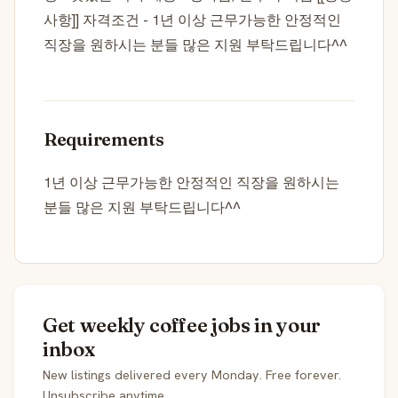
사항]] 자격조건 - 1년 이상 근무가능한 안정적인
직장을 원하시는 분들 많은 지원 부탁드립니다^^
Requirements
1년 이상 근무가능한 안정적인 직장을 원하시는
분들 많은 지원 부탁드립니다^^
Get weekly coffee jobs in your
inbox
New listings delivered every Monday. Free forever.
Unsubscribe anytime.