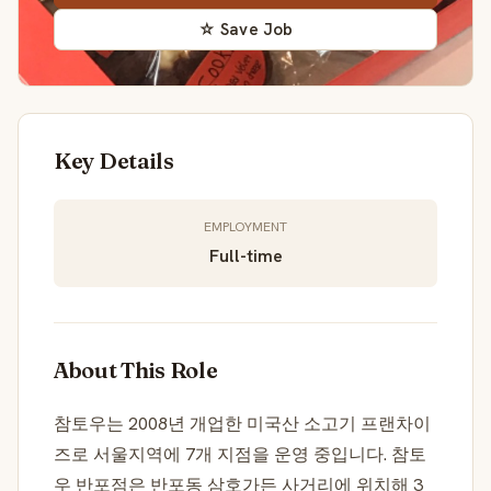
☆ Save Job
Key Details
EMPLOYMENT
Full-time
About This Role
참토우는 2008년 개업한 미국산 소고기 프랜차이
즈로 서울지역에 7개 지점을 운영 중입니다. 참토
우 반포점은 반포동 삼호가든 사거리에 위치해 3