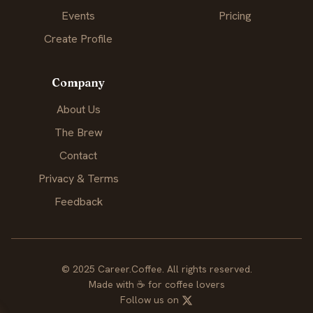
Events
Pricing
Create Profile
Company
About Us
The Brew
Contact
Privacy & Terms
Feedback
© 2025 Career.Coffee. All rights reserved.
Made with
☕
for coffee lovers
Follow us on