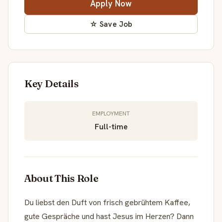
Apply Now
☆ Save Job
Key Details
EMPLOYMENT
Full-time
About This Role
Du liebst den Duft von frisch gebrühtem Kaffee,
gute Gespräche und hast Jesus im Herzen? Dann