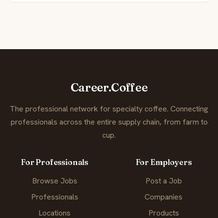
Career.Coffee
The professional network for specialty coffee. Connecting
professionals across the entire supply chain, from farm to
cup.
For Professionals
For Employers
Browse Jobs
Post a Job
Professionals
Companies
Locations
Products