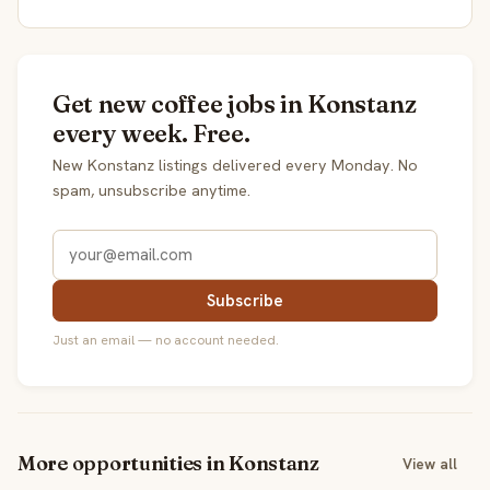
Get new coffee jobs in Konstanz
every week. Free.
New Konstanz listings delivered every Monday. No
spam, unsubscribe anytime.
Subscribe
Just an email — no account needed.
More opportunities in Konstanz
View all