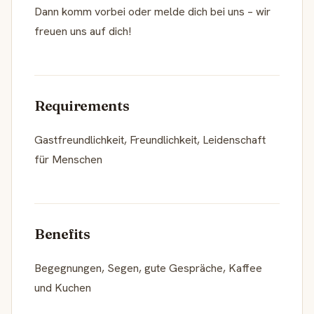
Dann komm vorbei oder melde dich bei uns – wir
freuen uns auf dich!
Requirements
Gastfreundlichkeit, Freundlichkeit, Leidenschaft
für Menschen
Benefits
Begegnungen, Segen, gute Gespräche, Kaffee
und Kuchen