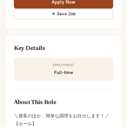
Apply Now
☆ Save Job
Key Details
EMPLOYMENT
Full-time
About This Role
＼接客のほか、簡単な調理をお任せします！／
【ホール】