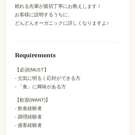
頼れる先輩が親切丁寧にお教えします！
お客様に説明するうちに、
どんどんオーガニックに詳しくなりますよ♪
Requirements
【必須(MUST】
- 元気に明るく応対ができる方
- 「食」に興味がある方
【歓迎(WANT)】
- 飲食経験者
- 調理経験者
- 接客経験者