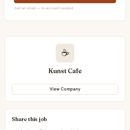
Just an email — no account needed.
☕
Kunst Cafe
View Company
Share this job