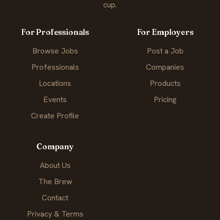
cup.
For Professionals
For Employers
Browse Jobs
Post a Job
Professionals
Companies
Locations
Products
Events
Pricing
Create Profile
Company
About Us
The Brew
Contact
Privacy & Terms