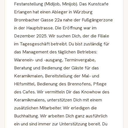
Festanstellung (Midijob, Minijob). Das Kunstcafe
Erlangen hat einen Ableger in Würzburg
Bronnbacher Gasse 22a nahe der Fußgängerzone
in der Hauptstrasse. Die Eröffnung war im
Dezember 2025. Wir suchen Dich, der die Filiale
im Tagesgeschäft betreibt. Du bist zuständig für
das Management des täglichen Betriebes:
Warenein- und -ausgang, Terminvergabe,
Beratung und Bedienung der Gäste für das
Keramikmalen, Bereitstellung der Mal- und
Hilfsmittel, Bedienung des Brennofens, Pflege
des Cafes. Wir vermitteln Dir das Knowhow des
Keramikmalens, unterstützen Dich mit einem
zusätzlichen Mitarbeiter. Wir erledigen die
Buchhaltung. Wir arbeiten Dich ganz ausführlich
ein und sind immer zur Unterstützung bereit. Du