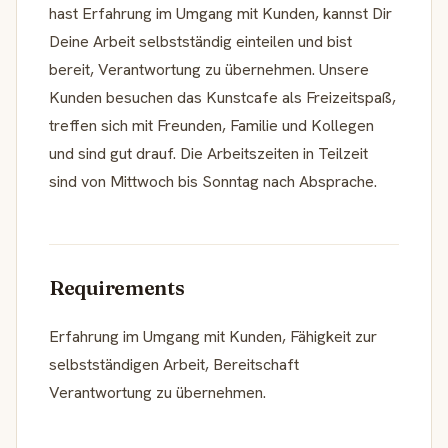
hast Erfahrung im Umgang mit Kunden, kannst Dir
Deine Arbeit selbstständig einteilen und bist
bereit, Verantwortung zu übernehmen. Unsere
Kunden besuchen das Kunstcafe als Freizeitspaß,
treffen sich mit Freunden, Familie und Kollegen
und sind gut drauf. Die Arbeitszeiten in Teilzeit
sind von Mittwoch bis Sonntag nach Absprache.
Requirements
Erfahrung im Umgang mit Kunden, Fähigkeit zur
selbstständigen Arbeit, Bereitschaft
Verantwortung zu übernehmen.