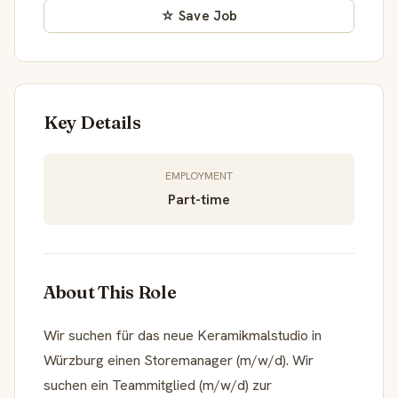
☆ Save Job
Key Details
EMPLOYMENT
Part-time
About This Role
Wir suchen für das neue Keramikmalstudio in
Würzburg einen Storemanager (m/w/d). Wir
suchen ein Teammitglied (m/w/d) zur