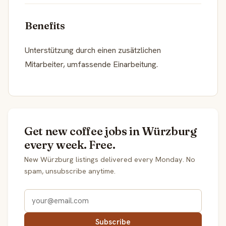
Benefits
Unterstützung durch einen zusätzlichen
Mitarbeiter, umfassende Einarbeitung.
Get new coffee jobs in Würzburg
every week. Free.
New Würzburg listings delivered every Monday. No
spam, unsubscribe anytime.
Subscribe