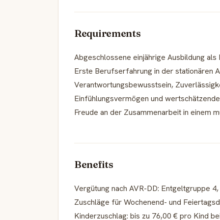
Requirements
Abgeschlossene einjährige Ausbildung als 
Erste Berufserfahrung in der stationären A
Verantwortungsbewusstsein, Zuverlässigke
Einfühlungsvermögen und wertschätzende
Freude an der Zusammenarbeit in einem m
Benefits
Vergütung nach AVR-DD: Entgeltgruppe 4, 
Zuschläge für Wochenend- und Feiertagsd
Kinderzuschlag: bis zu 76,00 € pro Kind b