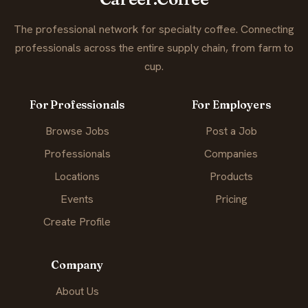
The professional network for specialty coffee. Connecting
professionals across the entire supply chain, from farm to
cup.
For Professionals
For Employers
Browse Jobs
Post a Job
Professionals
Companies
Locations
Products
Events
Pricing
Create Profile
Company
About Us