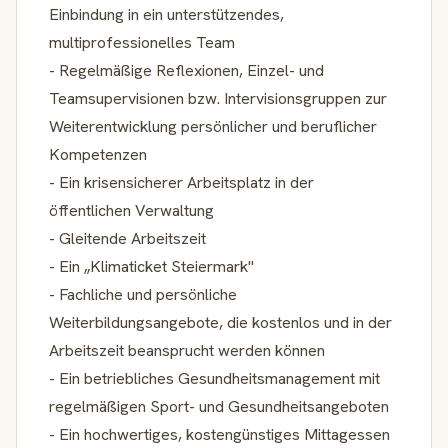
Einbindung in ein unterstützendes,
multiprofessionelles Team
- Regelmäßige Reflexionen, Einzel- und
Teamsupervisionen bzw. Intervisionsgruppen zur
Weiterentwicklung persönlicher und beruflicher
Kompetenzen
- Ein krisensicherer Arbeitsplatz in der
öffentlichen Verwaltung
- Gleitende Arbeitszeit
- Ein „Klimaticket Steiermark"
- Fachliche und persönliche
Weiterbildungsangebote, die kostenlos und in der
Arbeitszeit beansprucht werden können
- Ein betriebliches Gesundheitsmanagement mit
regelmäßigen Sport- und Gesundheitsangeboten
- Ein hochwertiges, kostengünstiges Mittagessen