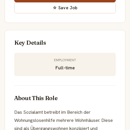
☆ Save Job
Key Details
EMPLOYMENT
Full-time
About This Role
Das Sozialamt betreibt im Bereich der
Wohnungslosenhilfe mehrere Wohnhäuser. Diese
sind als Übergangswohnen konzipiert und