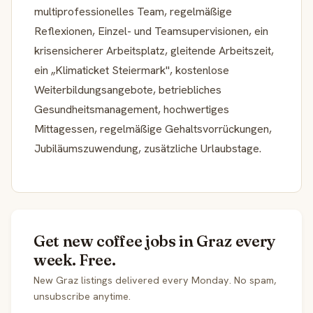
multiprofessionelles Team, regelmäßige
Reflexionen, Einzel- und Teamsupervisionen, ein
krisensicherer Arbeitsplatz, gleitende Arbeitszeit,
ein „Klimaticket Steiermark", kostenlose
Weiterbildungsangebote, betriebliches
Gesundheitsmanagement, hochwertiges
Mittagessen, regelmäßige Gehaltsvorrückungen,
Jubiläumszuwendung, zusätzliche Urlaubstage.
Get new coffee jobs in Graz every
week. Free.
New Graz listings delivered every Monday. No spam,
unsubscribe anytime.