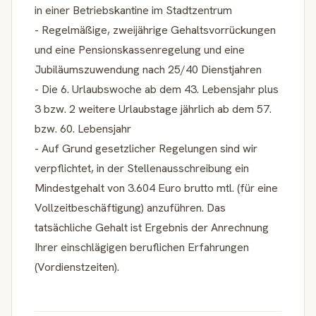
in einer Betriebskantine im Stadtzentrum
- Regelmäßige, zweijährige Gehaltsvorrückungen
und eine Pensionskassenregelung und eine
Jubiläumszuwendung nach 25/40 Dienstjahren
- Die 6. Urlaubswoche ab dem 43. Lebensjahr plus
3 bzw. 2 weitere Urlaubstage jährlich ab dem 57.
bzw. 60. Lebensjahr
- Auf Grund gesetzlicher Regelungen sind wir
verpflichtet, in der Stellenausschreibung ein
Mindestgehalt von 3.604 Euro brutto mtl. (für eine
Vollzeitbeschäftigung) anzuführen. Das
tatsächliche Gehalt ist Ergebnis der Anrechnung
Ihrer einschlägigen beruflichen Erfahrungen
(Vordienstzeiten).