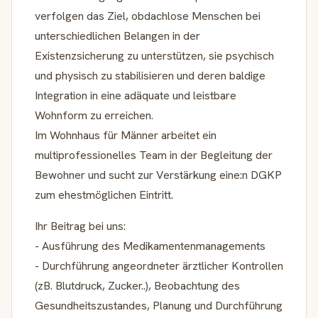
verfolgen das Ziel, obdachlose Menschen bei
unterschiedlichen Belangen in der
Existenzsicherung zu unterstützen, sie psychisch
und physisch zu stabilisieren und deren baldige
Integration in eine adäquate und leistbare
Wohnform zu erreichen.
Im Wohnhaus für Männer arbeitet ein
multiprofessionelles Team in der Begleitung der
Bewohner und sucht zur Verstärkung eine:n DGKP
zum ehestmöglichen Eintritt.
Ihr Beitrag bei uns:
- Ausführung des Medikamentenmanagements
- Durchführung angeordneter ärztlicher Kontrollen
(zB. Blutdruck, Zucker..), Beobachtung des
Gesundheitszustandes, Planung und Durchführung