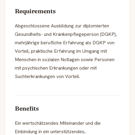
Requirements
Abgeschlossene Ausbildung zur diplomierten
Gesundheits- und Krankenpflegeperson (DGKP),
mehrjährige berufliche Erfahrung als DGKP von
Vorteil, praktische Erfahrung im Umgang mit
Menschen in sozialen Notlagen sowie Personen
mit psychischen Erkrankungen oder mit
Suchterkrankungen von Vorteil.
Benefits
Ein wertschätzendes Miteinander und die
Einbindung in ein unterstützendes,