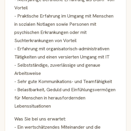
Vorteil
- Praktische Erfahrung im Umgang mit Menschen
in sozialen Notlagen sowie Personen mit
psychischen Erkrankungen oder mit
Suchterkrankungen von Vorteil
- Erfahrung mit organisatorisch-administrativen
Tätigkeiten und einen versierten Umgang mit IT
- Selbstständige, zuverlässige und genaue
Arbeitsweise
- Sehr gute Kommunikations- und Teamfähigkeit
- Belastbarkeit, Geduld und Einfühlungsvermögen
für Menschen in herausfordernden
Lebenssituationen
Was Sie bei uns erwartet:
- Ein wertschätzendes Miteinander und die