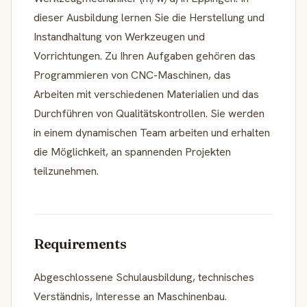
dieser Ausbildung lernen Sie die Herstellung und
Instandhaltung von Werkzeugen und
Vorrichtungen. Zu Ihren Aufgaben gehören das
Programmieren von CNC-Maschinen, das
Arbeiten mit verschiedenen Materialien und das
Durchführen von Qualitätskontrollen. Sie werden
in einem dynamischen Team arbeiten und erhalten
die Möglichkeit, an spannenden Projekten
teilzunehmen.
Requirements
Abgeschlossene Schulausbildung, technisches
Verständnis, Interesse an Maschinenbau.