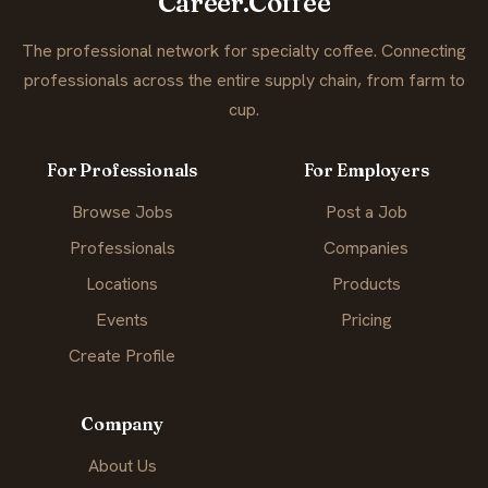
Career.Coffee
The professional network for specialty coffee. Connecting
professionals across the entire supply chain, from farm to
cup.
For Professionals
For Employers
Browse Jobs
Post a Job
Professionals
Companies
Locations
Products
Events
Pricing
Create Profile
Company
About Us