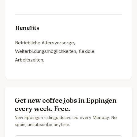
Benefits
Betriebliche Altersvorsorge,
Weiterbildungsmöglichkeiten, flexible
Arbeitszeiten.
Get new coffee jobs in Eppingen
every week. Free.
New Eppingen listings delivered every Monday. No
spam, unsubscribe anytime.