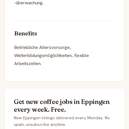
-überwachung.
Benefits
Betriebliche Altersvorsorge,
Weiterbildungsmöglichkeiten, flexible
Arbeitszeiten.
Get new coffee jobs in Eppingen
every week. Free.
New Eppingen listings delivered every Monday. No
spam, unsubscribe anytime.