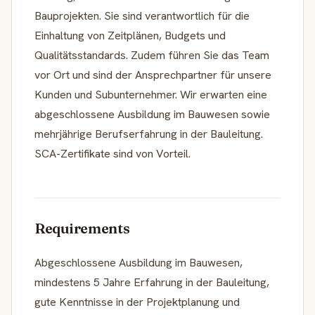
Bauprojekten. Sie sind verantwortlich für die
Einhaltung von Zeitplänen, Budgets und
Qualitätsstandards. Zudem führen Sie das Team
vor Ort und sind der Ansprechpartner für unsere
Kunden und Subunternehmer. Wir erwarten eine
abgeschlossene Ausbildung im Bauwesen sowie
mehrjährige Berufserfahrung in der Bauleitung.
SCA-Zertifikate sind von Vorteil.
Requirements
Abgeschlossene Ausbildung im Bauwesen,
mindestens 5 Jahre Erfahrung in der Bauleitung,
gute Kenntnisse in der Projektplanung und