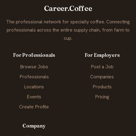
Career.Coffee
The professional network for specialty coffee. Connecting
professionals across the entire supply chain, from farm to
cup.
For Professionals
For Employers
Browse Jobs
Post a Job
Professionals
Companies
Locations
Products
Events
Pricing
Create Profile
Company