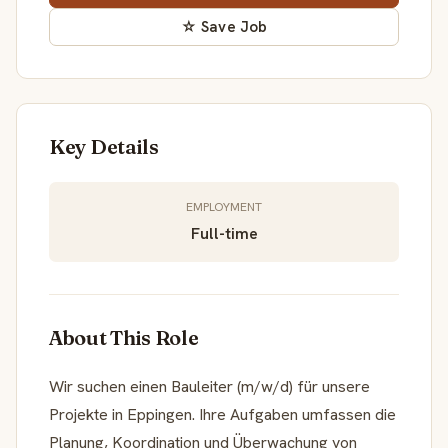
☆ Save Job
Key Details
EMPLOYMENT
Full-time
About This Role
Wir suchen einen Bauleiter (m/w/d) für unsere
Projekte in Eppingen. Ihre Aufgaben umfassen die
Planung, Koordination und Überwachung von