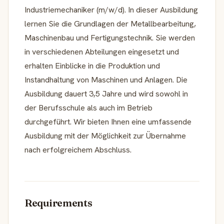
Industriemechaniker (m/w/d). In dieser Ausbildung
lernen Sie die Grundlagen der Metallbearbeitung,
Maschinenbau und Fertigungstechnik. Sie werden
in verschiedenen Abteilungen eingesetzt und
erhalten Einblicke in die Produktion und
Instandhaltung von Maschinen und Anlagen. Die
Ausbildung dauert 3,5 Jahre und wird sowohl in
der Berufsschule als auch im Betrieb
durchgeführt. Wir bieten Ihnen eine umfassende
Ausbildung mit der Möglichkeit zur Übernahme
nach erfolgreichem Abschluss.
Requirements