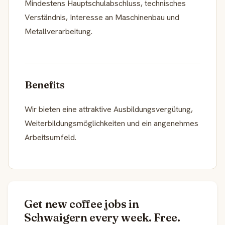
Mindestens Hauptschulabschluss, technisches
Verständnis, Interesse an Maschinenbau und
Metallverarbeitung.
Benefits
Wir bieten eine attraktive Ausbildungsvergütung,
Weiterbildungsmöglichkeiten und ein angenehmes
Arbeitsumfeld.
Get new coffee jobs in
Schwaigern every week. Free.