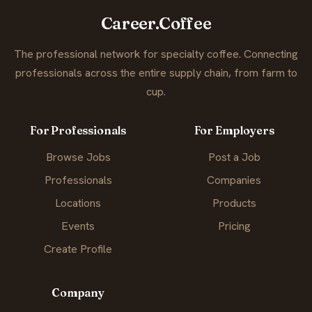
Career.Coffee
The professional network for specialty coffee. Connecting
professionals across the entire supply chain, from farm to
cup.
For Professionals
For Employers
Browse Jobs
Post a Job
Professionals
Companies
Locations
Products
Events
Pricing
Create Profile
Company