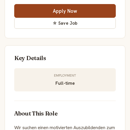
Apply Now
☆ Save Job
Key Details
EMPLOYMENT
Full-time
About This Role
Wir suchen einen motivierten Auszubildenden zum