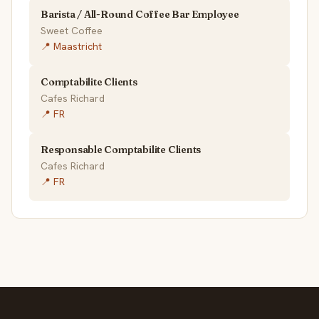
Barista / All-Round Coffee Bar Employee
Sweet Coffee
📍 Maastricht
Comptabilite Clients
Cafes Richard
📍 FR
Responsable Comptabilite Clients
Cafes Richard
📍 FR