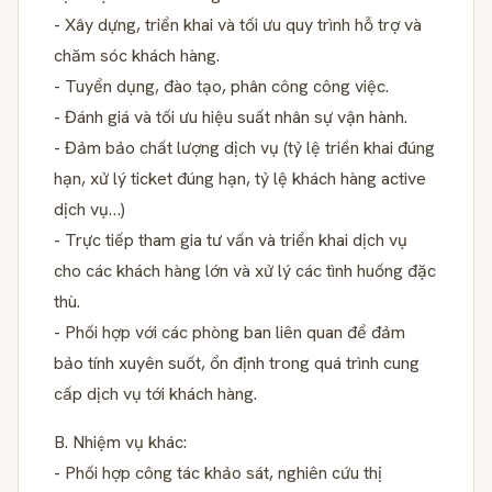
- Xây dựng, triển khai và tối ưu quy trình hỗ trợ và
chăm sóc khách hàng.
- Tuyển dụng, đào tạo, phân công công việc.
- Đánh giá và tối ưu hiệu suất nhân sự vận hành.
- Đảm bảo chất lượng dịch vụ (tỷ lệ triền khai đúng
hạn, xử lý ticket đúng hạn, tỷ lệ khách hàng active
dịch vụ…)
- Trực tiếp tham gia tư vấn và triển khai dịch vụ
cho các khách hàng lớn và xử lý các tình huống đặc
thù.
- Phối hợp với các phòng ban liên quan để đảm
bảo tính xuyên suốt, ổn định trong quá trình cung
cấp dịch vụ tới khách hàng.
B. Nhiệm vụ khác:
- Phối hợp công tác khảo sát, nghiên cứu thị