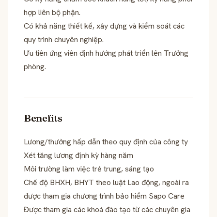
hợp liên bộ phận.
Có khả năng thiết kế, xây dựng và kiểm soát các
quy trình chuyên nghiệp.
Ưu tiên ứng viên định hướng phát triển lên Trưởng
phòng.
Benefits
Lương/thưởng hấp dẫn theo quy định của công ty
Xét tăng lương định kỳ hàng năm
Môi trường làm việc trẻ trung, sáng tạo
Chế độ BHXH, BHYT theo luật Lao động, ngoài ra
được tham gia chương trình bảo hiểm Sapo Care
Được tham gia các khoá đào tạo từ các chuyên gia