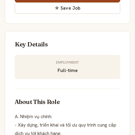
☆ Save Job
Key Details
EMPLOYMENT
Full-time
About This Role
A. Nhiệm vụ chính:
- Xây dựng, triển khai và tối ưu quy trình cung cấp
dịch vụ tới khách hàng.