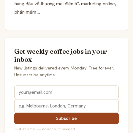
hàng đầu về thương mại điện tử, marketing online,
phần mềm ...
Get weekly coffee jobs in your
inbox
New listings delivered every Monday. Free forever.
Unsubscribe anytime.
Subscribe
Just an email — no account needed.