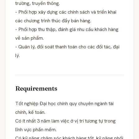
trường, truyền thông.
- Phối hợp xây dựng các chính sách và triển khai
các chương trình thúc đẩy bán hàng.
- Phối hợp thu thập, đánh giá nhu cầu khách hàng
về sản phẩm.
- Quản lý, đối soát thanh toán cho các đối tác, đại
lý.
Requirements
Tốt nghiệp Đại học chính quy chuyên ngành tài
chính, kế toán.
Có ít nhất 3 năm làm việc ở vị trí tương tự trong
lĩnh vực phần mềm.
Có kỹ năng chăm sóc khách hàng tốt, kỹ năng phối