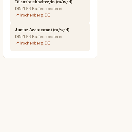
Bilanzbuchhalter/in (m/w/d)
DINZLER Kaffeeroesterei
📍 Irschenberg, DE
Junior Accountant (m/w/d)
DINZLER Kaffeeroesterei
📍 Irschenberg, DE