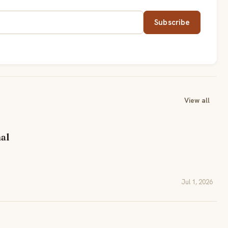
Subscribe
View all
al
Jul 1, 2026