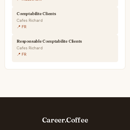
Comptabilite Clients
Cafes Richard
📍 FR
Responsable Comptabilite Clients
Cafes Richard
📍 FR
Career.Coffee