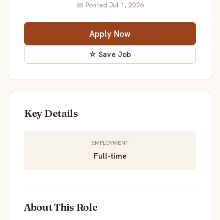
📅 Posted Jul 1, 2026
Apply Now
☆ Save Job
Key Details
EMPLOYMENT
Full-time
About This Role