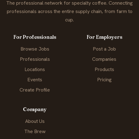
The professional network for specialty coffee. Connecting
professionals across the entire supply chain, from farm to
cup.
For Professionals
For Employers
Browse Jobs
Post a Job
Professionals
Companies
Locations
Products
Events
Pricing
Create Profile
Company
About Us
The Brew