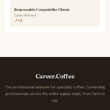
Responsable Comptabilite Clients
Cafes Richard
📍 FR
Career.Coffee
The professional network for specialty coffee. Connecting
professionals across the entire supply chain, from farm to
cup.