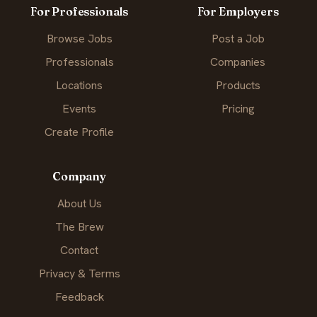
For Professionals
For Employers
Browse Jobs
Post a Job
Professionals
Companies
Locations
Products
Events
Pricing
Create Profile
Company
About Us
The Brew
Contact
Privacy & Terms
Feedback