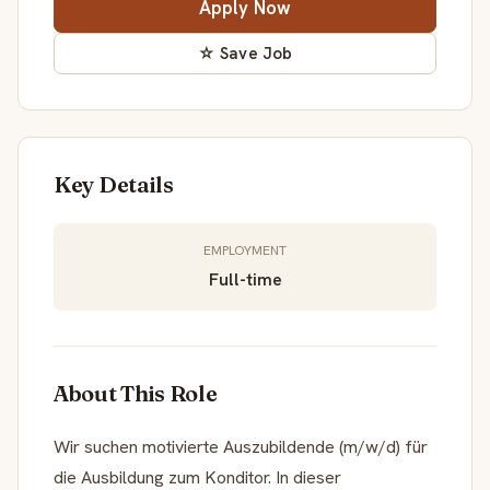
Apply Now
☆ Save Job
Key Details
EMPLOYMENT
Full-time
About This Role
Wir suchen motivierte Auszubildende (m/w/d) für
die Ausbildung zum Konditor. In dieser