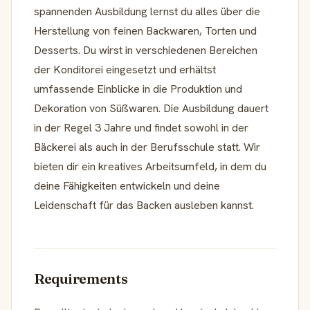
spannenden Ausbildung lernst du alles über die
Herstellung von feinen Backwaren, Torten und
Desserts. Du wirst in verschiedenen Bereichen
der Konditorei eingesetzt und erhältst
umfassende Einblicke in die Produktion und
Dekoration von Süßwaren. Die Ausbildung dauert
in der Regel 3 Jahre und findet sowohl in der
Bäckerei als auch in der Berufsschule statt. Wir
bieten dir ein kreatives Arbeitsumfeld, in dem du
deine Fähigkeiten entwickeln und deine
Leidenschaft für das Backen ausleben kannst.
Requirements