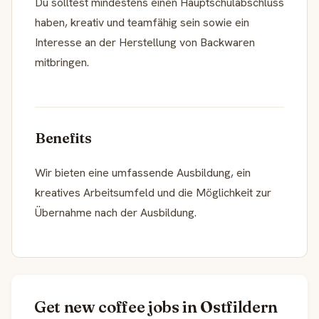
Du solltest mindestens einen Hauptschulabschluss
haben, kreativ und teamfähig sein sowie ein
Interesse an der Herstellung von Backwaren
mitbringen.
Benefits
Wir bieten eine umfassende Ausbildung, ein
kreatives Arbeitsumfeld und die Möglichkeit zur
Übernahme nach der Ausbildung.
Get new coffee jobs in Ostfildern