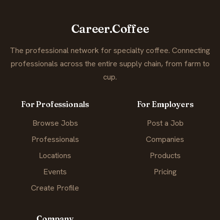
Career.Coffee
The professional network for specialty coffee. Connecting
professionals across the entire supply chain, from farm to
cup.
For Professionals
For Employers
Browse Jobs
Post a Job
Professionals
Companies
Locations
Products
Events
Pricing
Create Profile
Company