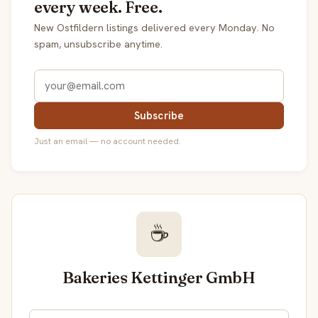
every week. Free.
New Ostfildern listings delivered every Monday. No
spam, unsubscribe anytime.
Subscribe
Just an email — no account needed.
☕
Bakeries Kettinger GmbH