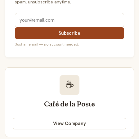
spam, unsubscribe anytime.
Subscribe
Just an email — no account needed.
☕
Café de la Poste
View Company