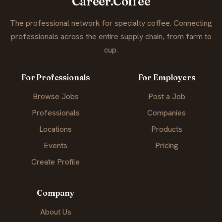
Career.Coffee
The professional network for specialty coffee. Connecting
professionals across the entire supply chain, from farm to
cup.
For Professionals
For Employers
Browse Jobs
Post a Job
Professionals
Companies
Locations
Products
Events
Pricing
Create Profile
Company
About Us