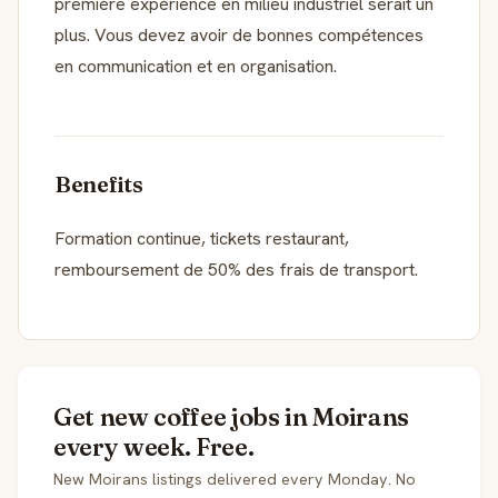
première expérience en milieu industriel serait un
plus. Vous devez avoir de bonnes compétences
en communication et en organisation.
Benefits
Formation continue, tickets restaurant,
remboursement de 50% des frais de transport.
Get new coffee jobs in Moirans
every week. Free.
New Moirans listings delivered every Monday. No