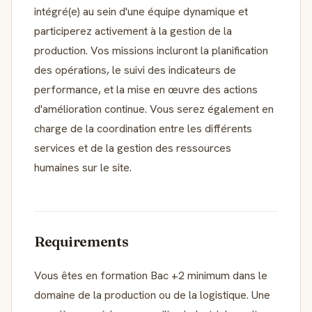
intégré(e) au sein d'une équipe dynamique et
participerez activement à la gestion de la
production. Vos missions incluront la planification
des opérations, le suivi des indicateurs de
performance, et la mise en œuvre des actions
d'amélioration continue. Vous serez également en
charge de la coordination entre les différents
services et de la gestion des ressources
humaines sur le site.
Requirements
Vous êtes en formation Bac +2 minimum dans le
domaine de la production ou de la logistique. Une