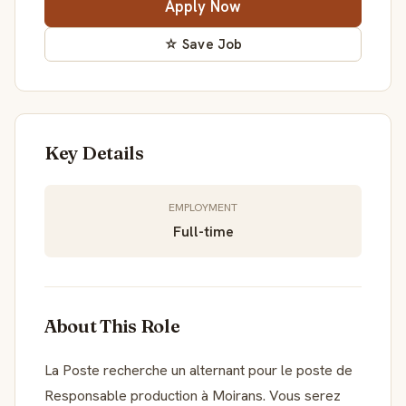
Apply Now
☆ Save Job
Key Details
EMPLOYMENT
Full-time
About This Role
La Poste recherche un alternant pour le poste de
Responsable production à Moirans. Vous serez