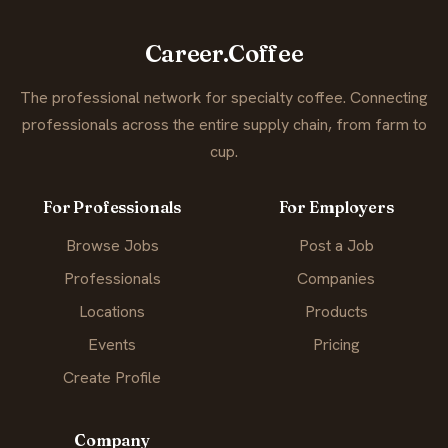
Career.Coffee
The professional network for specialty coffee. Connecting
professionals across the entire supply chain, from farm to
cup.
For Professionals
For Employers
Browse Jobs
Post a Job
Professionals
Companies
Locations
Products
Events
Pricing
Create Profile
Company