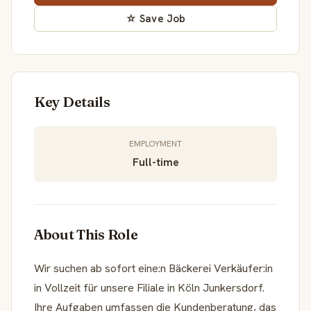
☆ Save Job
Key Details
EMPLOYMENT
Full-time
About This Role
Wir suchen ab sofort eine:n Bäckerei Verkäufer:in
in Vollzeit für unsere Filiale in Köln Junkersdorf.
Ihre Aufgaben umfassen die Kundenberatung, das