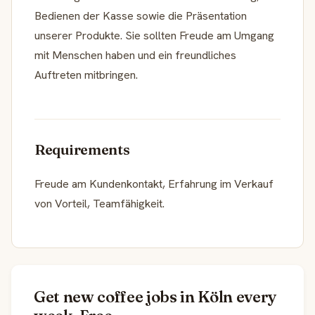
Bedienen der Kasse sowie die Präsentation
unserer Produkte. Sie sollten Freude am Umgang
mit Menschen haben und ein freundliches
Auftreten mitbringen.
Requirements
Freude am Kundenkontakt, Erfahrung im Verkauf
von Vorteil, Teamfähigkeit.
Get new coffee jobs in Köln every