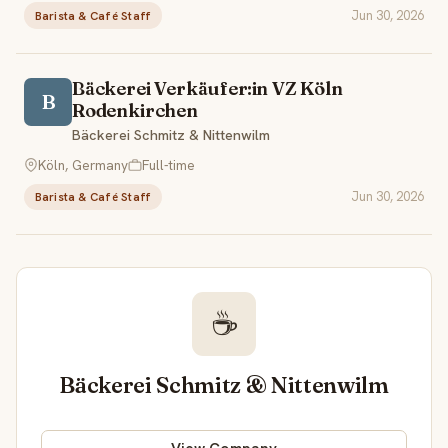
Jun 30, 2026
Barista & Café Staff
Bäckerei Verkäufer:in VZ Köln
B
Rodenkirchen
Bäckerei Schmitz & Nittenwilm
Köln, Germany
Full-time
Jun 30, 2026
Barista & Café Staff
☕
Bäckerei Schmitz & Nittenwilm