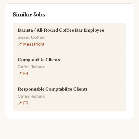
Similar Jobs
Barista / All-Round Coffee Bar Employee
Sweet Coffee
📍 Maastricht
Comptabilite Clients
Cafes Richard
📍 FR
Responsable Comptabilite Clients
Cafes Richard
📍 FR