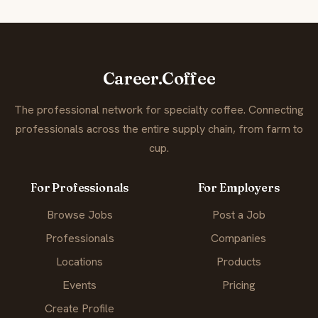
Career.Coffee
The professional network for specialty coffee. Connecting
professionals across the entire supply chain, from farm to
cup.
For Professionals
For Employers
Browse Jobs
Post a Job
Professionals
Companies
Locations
Products
Events
Pricing
Create Profile