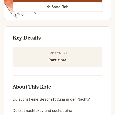
☆ Save Job
Key Details
EMPLOYMENT
Part-time
About This Role
Du suchst eine Beschäftigung in der Nacht?
Du bist nachtaktiv und suchst eine