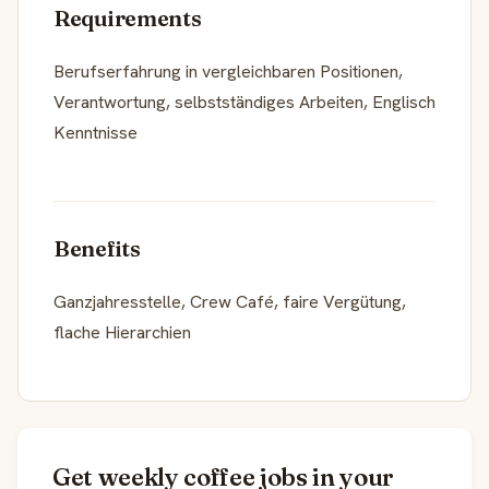
Requirements
Berufserfahrung in vergleichbaren Positionen,
Verantwortung, selbstständiges Arbeiten, Englisch
Kenntnisse
Benefits
Ganzjahresstelle, Crew Café, faire Vergütung,
flache Hierarchien
Get weekly coffee jobs in your