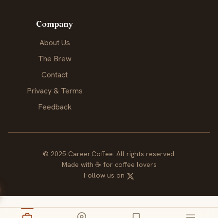
Company
About Us
The Brew
Contact
Privacy & Terms
Feedback
© 2025 Career.Coffee. All rights reserved.
Made with
☕
for coffee lovers
Follow us on