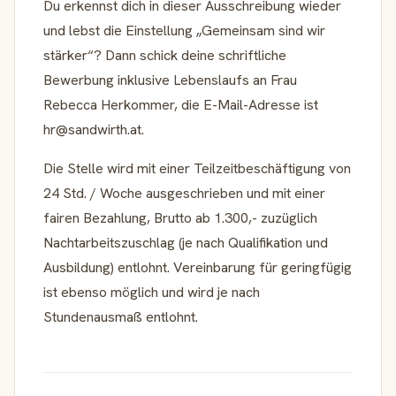
Du erkennst dich in dieser Ausschreibung wieder
und lebst die Einstellung „Gemeinsam sind wir
stärker“? Dann schick deine schriftliche
Bewerbung inklusive Lebenslaufs an Frau
Rebecca Herkommer, die E-Mail-Adresse ist
hr@sandwirth.at.
Die Stelle wird mit einer Teilzeitbeschäftigung von
24 Std. / Woche ausgeschrieben und mit einer
fairen Bezahlung, Brutto ab 1.300,- zuzüglich
Nachtarbeitszuschlag (je nach Qualifikation und
Ausbildung) entlohnt. Vereinbarung für geringfügig
ist ebenso möglich und wird je nach
Stundenausmaß entlohnt.