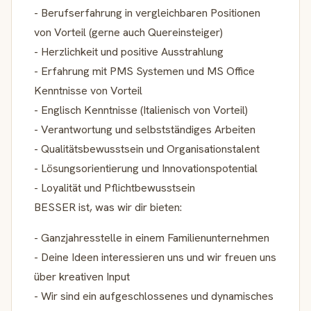
- Berufserfahrung in vergleichbaren Positionen
von Vorteil (gerne auch Quereinsteiger)
- Herzlichkeit und positive Ausstrahlung
- Erfahrung mit PMS Systemen und MS Office
Kenntnisse von Vorteil
- Englisch Kenntnisse (Italienisch von Vorteil)
- Verantwortung und selbstständiges Arbeiten
- Qualitätsbewusstsein und Organisationstalent
- Lösungsorientierung und Innovationspotential
- Loyalität und Pflichtbewusstsein
BESSER ist, was wir dir bieten:
- Ganzjahresstelle in einem Familienunternehmen
- Deine Ideen interessieren uns und wir freuen uns
über kreativen Input
- Wir sind ein aufgeschlossenes und dynamisches