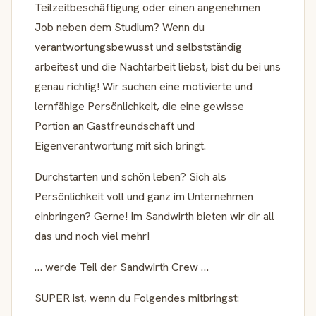
Teilzeitbeschäftigung oder einen angenehmen
Job neben dem Studium? Wenn du
verantwortungsbewusst und selbstständig
arbeitest und die Nachtarbeit liebst, bist du bei uns
genau richtig! Wir suchen eine motivierte und
lernfähige Persönlichkeit, die eine gewisse
Portion an Gastfreundschaft und
Eigenverantwortung mit sich bringt.
Durchstarten und schön leben? Sich als
Persönlichkeit voll und ganz im Unternehmen
einbringen? Gerne! Im Sandwirth bieten wir dir all
das und noch viel mehr!
… werde Teil der Sandwirth Crew …
SUPER ist, wenn du Folgendes mitbringst: