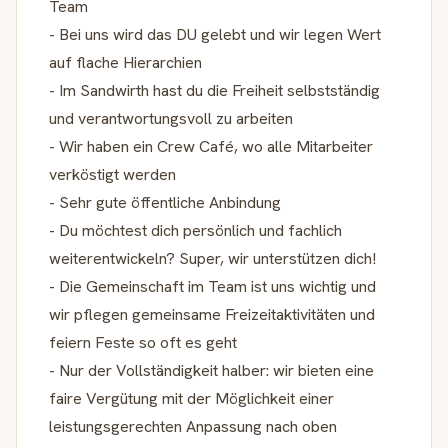
Team
- Bei uns wird das DU gelebt und wir legen Wert
auf flache Hierarchien
- Im Sandwirth hast du die Freiheit selbstständig
und verantwortungsvoll zu arbeiten
- Wir haben ein Crew Café, wo alle Mitarbeiter
verköstigt werden
- Sehr gute öffentliche Anbindung
- Du möchtest dich persönlich und fachlich
weiterentwickeln? Super, wir unterstützen dich!
- Die Gemeinschaft im Team ist uns wichtig und
wir pflegen gemeinsame Freizeitaktivitäten und
feiern Feste so oft es geht
- Nur der Vollständigkeit halber: wir bieten eine
faire Vergütung mit der Möglichkeit einer
leistungsgerechten Anpassung nach oben