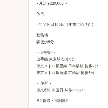
- 月給 ¥220,000〜
休日
- 年間休日105日（年末年始含む）
勤務地
駅徒歩5分
＜最寄駅＞
山手線 東京駅 徒歩5分
東京メトロ銀座線 日本橋駅 徒歩2分
東京メトロ銀座線 京橋駅 徒歩8分
＜住所＞
東京都中央区日本橋3-1-3 1F
## 待遇・福利厚生