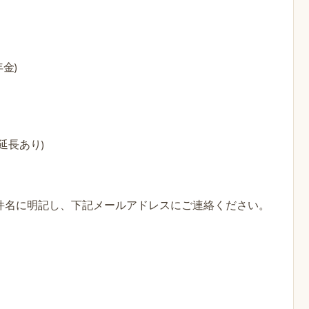
金)
延長あり)
件名に明記し、下記メールアドレスにご連絡ください。