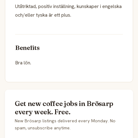
Utåtriktad, positiv inställning, kunskaper i engelska
och/eller tyska är ett plus.
Benefits
Bra lön.
Get new coffee jobs in Brösarp
every week. Free.
New Brösarp listings delivered every Monday. No
spam, unsubscribe anytime.