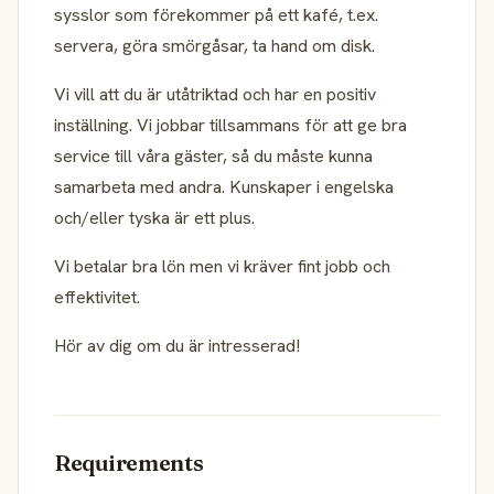
sysslor som förekommer på ett kafé, t.ex.
servera, göra smörgåsar, ta hand om disk.
Vi vill att du är utåtriktad och har en positiv
inställning. Vi jobbar tillsammans för att ge bra
service till våra gäster, så du måste kunna
samarbeta med andra. Kunskaper i engelska
och/eller tyska är ett plus.
Vi betalar bra lön men vi kräver fint jobb och
effektivitet.
Hör av dig om du är intresserad!
Requirements