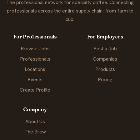
The professional network for specialty coffee. Connecting
professionals across the entire supply chain, from farm to
cup.
For Professionals
For Employers
Browse Jobs
Post a Job
Professionals
Companies
Locations
Products
Events
Pricing
Create Profile
Company
About Us
The Brew