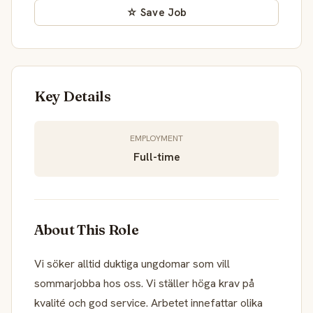
☆ Save Job
Key Details
EMPLOYMENT
Full-time
About This Role
Vi söker alltid duktiga ungdomar som vill
sommarjobba hos oss. Vi ställer höga krav på
kvalité och god service. Arbetet innefattar olika