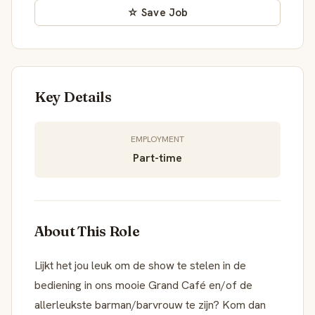
☆ Save Job
Key Details
EMPLOYMENT
Part-time
About This Role
Lijkt het jou leuk om de show te stelen in de
bediening in ons mooie Grand Café en/of de
allerleukste barman/barvrouw te zijn? Kom dan