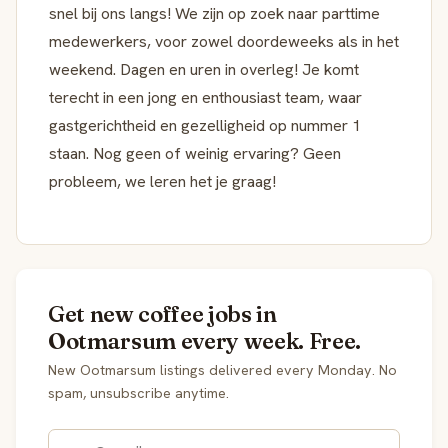
snel bij ons langs! We zijn op zoek naar parttime
medewerkers, voor zowel doordeweeks als in het
weekend. Dagen en uren in overleg! Je komt
terecht in een jong en enthousiast team, waar
gastgerichtheid en gezelligheid op nummer 1
staan. Nog geen of weinig ervaring? Geen
probleem, we leren het je graag!
Get new coffee jobs in
Ootmarsum every week. Free.
New Ootmarsum listings delivered every Monday. No
spam, unsubscribe anytime.