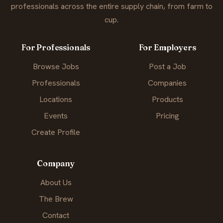
professionals across the entire supply chain, from farm to
cup.
For Professionals
For Employers
Browse Jobs
Post a Job
Professionals
Companies
Locations
Products
Events
Pricing
Create Profile
Company
About Us
The Brew
Contact