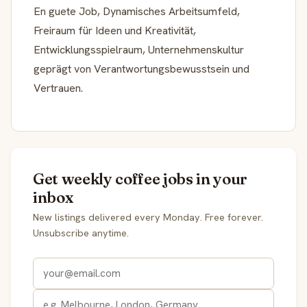
En guete Job, Dynamisches Arbeitsumfeld,
Freiraum für Ideen und Kreativität,
Entwicklungsspielraum, Unternehmenskultur
geprägt von Verantwortungsbewusstsein und
Vertrauen.
Get weekly coffee jobs in your
inbox
New listings delivered every Monday. Free forever.
Unsubscribe anytime.