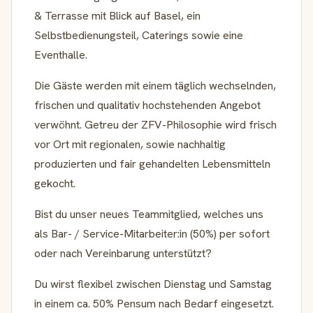
& Terrasse mit Blick auf Basel, ein
Selbstbedienungsteil, Caterings sowie eine
Eventhalle.
Die Gäste werden mit einem täglich wechselnden,
frischen und qualitativ hochstehenden Angebot
verwöhnt. Getreu der ZFV-Philosophie wird frisch
vor Ort mit regionalen, sowie nachhaltig
produzierten und fair gehandelten Lebensmitteln
gekocht.
Bist du unser neues Teammitglied, welches uns
als Bar- / Service-Mitarbeiter:in (50%) per sofort
oder nach Vereinbarung unterstützt?
Du wirst flexibel zwischen Dienstag und Samstag
in einem ca. 50% Pensum nach Bedarf eingesetzt.