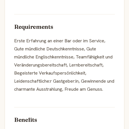
Requirements
Erste Erfahrung an einer Bar oder im Service,
Gute mündliche Deutschkenntnisse, Gute
mündliche Englischkenntnisse, Teamfähigkeit und
Veränderungsbereitschaft, Lernbereitschaft,
Begeisterte Verkaufspersönlichkeit,
Leidenschaftliche:r Gastgeber:in, Gewinnende und
charmante Ausstrahlung, Freude am Genuss.
Benefits