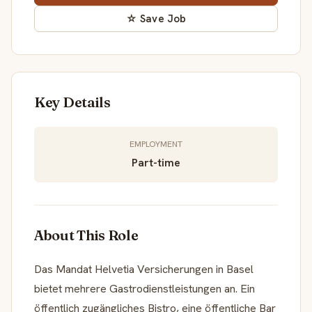
☆ Save Job
Key Details
EMPLOYMENT
Part-time
About This Role
Das Mandat Helvetia Versicherungen in Basel
bietet mehrere Gastrodienstleistungen an. Ein
öffentlich zugängliches Bistro, eine öffentliche Bar