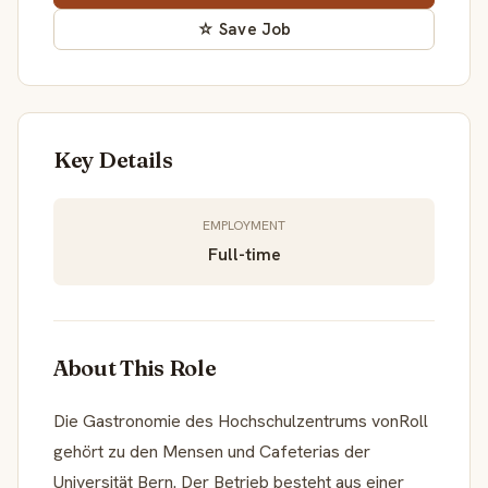
☆ Save Job
Key Details
EMPLOYMENT
Full-time
About This Role
Die Gastronomie des Hochschulzentrums vonRoll
gehört zu den Mensen und Cafeterias der
Universität Bern. Der Betrieb besteht aus einer