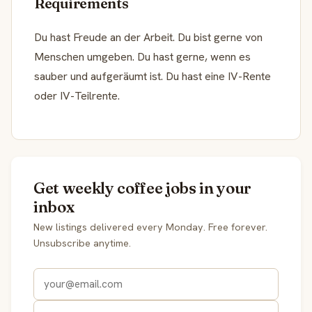
Requirements
Du hast Freude an der Arbeit. Du bist gerne von
Menschen umgeben. Du hast gerne, wenn es
sauber und aufgeräumt ist. Du hast eine IV-Rente
oder IV-Teilrente.
Get weekly coffee jobs in your
inbox
New listings delivered every Monday. Free forever.
Unsubscribe anytime.