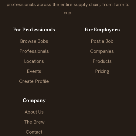
professionals across the entire supply chain, from farm to
cup.
For Professionals
For Employers
Browse Jobs
Post a Job
Professionals
Companies
Locations
Products
Events
Pricing
Create Profile
Company
About Us
The Brew
Contact