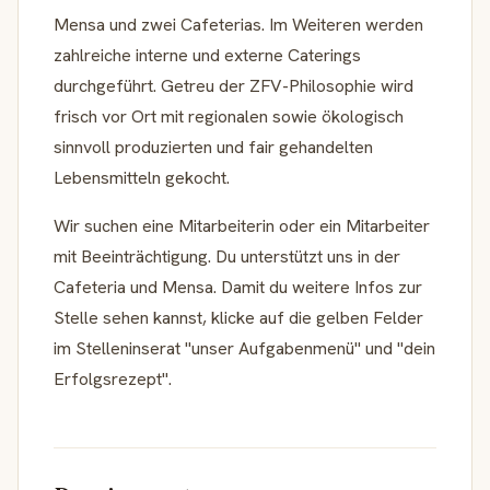
Mensa und zwei Cafeterias. Im Weiteren werden
zahlreiche interne und externe Caterings
durchgeführt. Getreu der ZFV-Philosophie wird
frisch vor Ort mit regionalen sowie ökologisch
sinnvoll produzierten und fair gehandelten
Lebensmitteln gekocht.
Wir suchen eine Mitarbeiterin oder ein Mitarbeiter
mit Beeinträchtigung. Du unterstützt uns in der
Cafeteria und Mensa. Damit du weitere Infos zur
Stelle sehen kannst, klicke auf die gelben Felder
im Stelleninserat "unser Aufgabenmenü" und "dein
Erfolgsrezept".