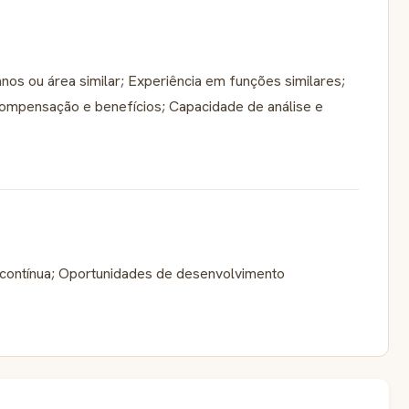
os ou área similar; Experiência em funções similares;
compensação e benefícios; Capacidade de análise e
 contínua; Oportunidades de desenvolvimento