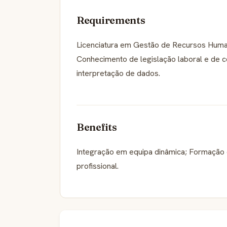
Requirements
Licenciatura em Gestão de Recursos Human
Conhecimento de legislação laboral e de 
interpretação de dados.
Benefits
Integração em equipa dinâmica; Formação
profissional.