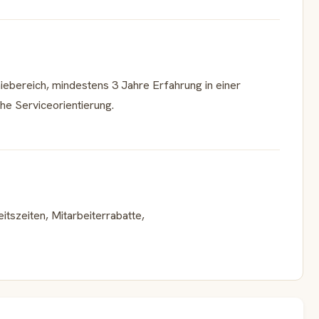
bereich, mindestens 3 Jahre Erfahrung in einer
he Serviceorientierung.
itszeiten, Mitarbeiterrabatte,