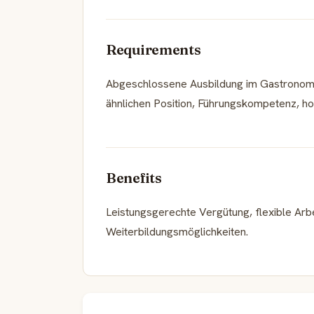
Requirements
Abgeschlossene Ausbildung im Gastronomie
ähnlichen Position, Führungskompetenz, ho
Benefits
Leistungsgerechte Vergütung, flexible Arbe
Weiterbildungsmöglichkeiten.