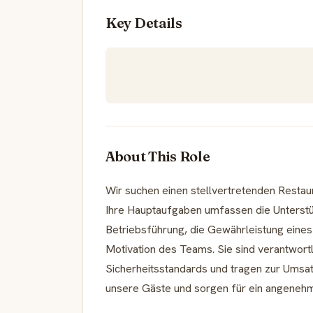
Key Details
About This Role
Wir suchen einen stellvertretenden Restau
Ihre Hauptaufgaben umfassen die Unterstüt
Betriebsführung, die Gewährleistung eine
Motivation des Teams. Sie sind verantwortl
Sicherheitsstandards und tragen zur Umsat
unsere Gäste und sorgen für ein angeneh