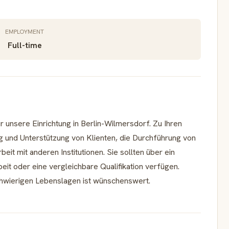
EMPLOYMENT
Full-time
r unsere Einrichtung in Berlin-Wilmersdorf. Zu Ihren
g und Unterstützung von Klienten, die Durchführung von
 mit anderen Institutionen. Sie sollten über ein
it oder eine vergleichbare Qualifikation verfügen.
chwierigen Lebenslagen ist wünschenswert.