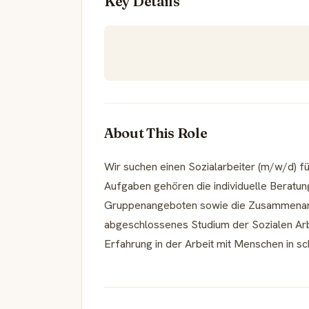
Key Details
About This Role
Wir suchen einen Sozialarbeiter (m/w/d) fü
Aufgaben gehören die individuelle Beratun
Gruppenangeboten sowie die Zusammenarbeit
abgeschlossenes Studium der Sozialen Arbe
Erfahrung in der Arbeit mit Menschen in s