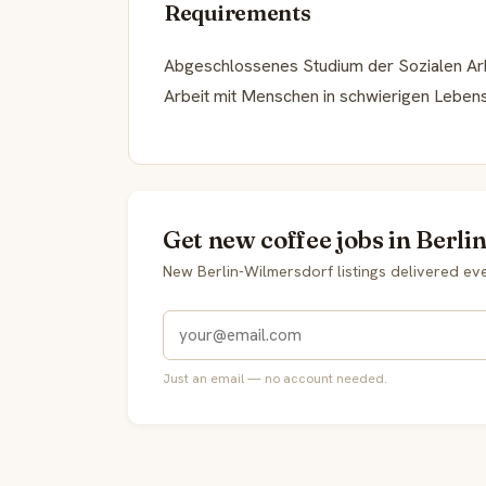
Requirements
Abgeschlossenes Studium der Sozialen Arbe
Arbeit mit Menschen in schwierigen Lebens
Get new coffee jobs in Berli
New Berlin-Wilmersdorf listings delivered e
Just an email — no account needed.