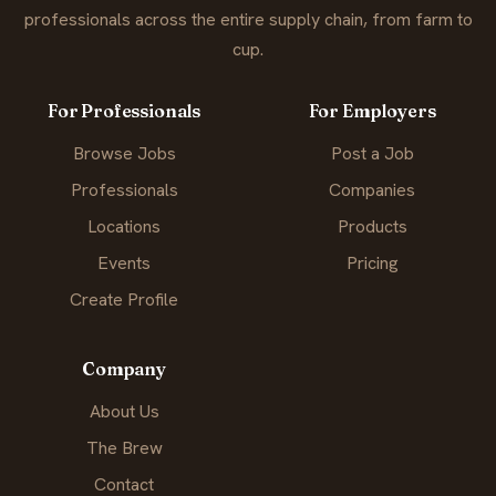
professionals across the entire supply chain, from farm to
cup.
For Professionals
For Employers
Browse Jobs
Post a Job
Professionals
Companies
Locations
Products
Events
Pricing
Create Profile
Company
About Us
The Brew
Contact