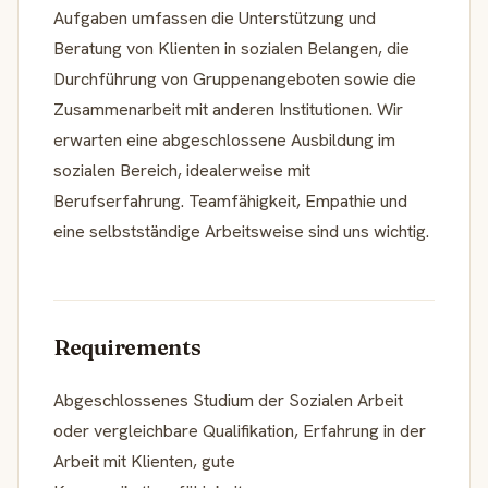
Aufgaben umfassen die Unterstützung und
Beratung von Klienten in sozialen Belangen, die
Durchführung von Gruppenangeboten sowie die
Zusammenarbeit mit anderen Institutionen. Wir
erwarten eine abgeschlossene Ausbildung im
sozialen Bereich, idealerweise mit
Berufserfahrung. Teamfähigkeit, Empathie und
eine selbstständige Arbeitsweise sind uns wichtig.
Requirements
Abgeschlossenes Studium der Sozialen Arbeit
oder vergleichbare Qualifikation, Erfahrung in der
Arbeit mit Klienten, gute