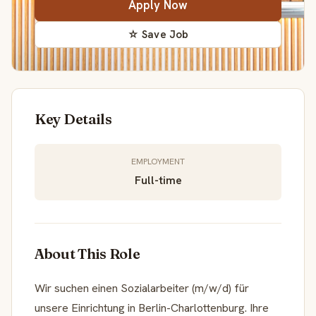
Apply Now
☆ Save Job
Key Details
EMPLOYMENT
Full-time
About This Role
Wir suchen einen Sozialarbeiter (m/w/d) für
unsere Einrichtung in Berlin-Charlottenburg. Ihre