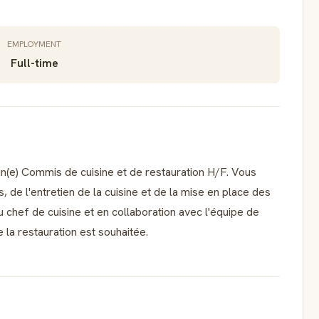
EMPLOYMENT
Full-time
n(e) Commis de cuisine et de restauration H/F. Vous
, de l'entretien de la cuisine et de la mise en place des
u chef de cuisine et en collaboration avec l'équipe de
 la restauration est souhaitée.