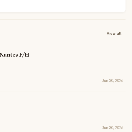
View all
T Nantes F/H
Jun 30, 2026
Jun 30, 2026