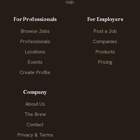
cup.
For Professionals
For Employers
Browse Jobs
Post a Job
Professionals
Companies
Locations
Products
Events
Pricing
Create Profile
Company
About Us
The Brew
Contact
Privacy & Terms