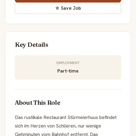
☆ Save Job
Key Details
EMPLOYMENT
Part-time
About This Role
Das rustikale Restaurant Stürmeierhuus befindet
sich im Herzen von Schlieren, nur wenige
Gehminuten vom Bahnhof entfernt. Das