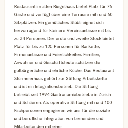
Restaurant im alten Riegelhaus bietet Platz für 76
Gäste und verfügt über eine Terrasse mit rund 60
Sitzplätzen. Ein gemütliches Stübli eignet sich
hervorragend für kleinere Vereinsanlässe mit bis
zu 34 Personen. Der erste und zweite Stock bietet
Platz für bis zu 125 Personen für Bankette,
Firmenanlässe und Feierlichkeiten. Familien,
Anwohner und Geschäftsleute schätzen die
gutbürgerliche und ehrliche Küche. Das Restaurant
Stürmeierhuus gehört zur Stiftung Arbeitskette
und ist ein Integrationsbetrieb. Die Stiftung
betreibt seit 1994 Gastronomiebetriebe in Zürich
und Schlieren. Als operative Stiftung mit rund 100
Fachpersonen engagieren wir uns für die soziale
und berufliche Integration von Lernenden und
Mitarbeitenden mit einer