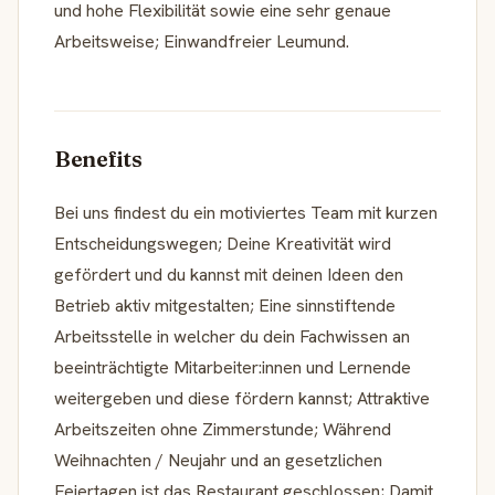
und hohe Flexibilität sowie eine sehr genaue
Arbeitsweise; Einwandfreier Leumund.
Benefits
Bei uns findest du ein motiviertes Team mit kurzen
Entscheidungswegen; Deine Kreativität wird
gefördert und du kannst mit deinen Ideen den
Betrieb aktiv mitgestalten; Eine sinnstiftende
Arbeitsstelle in welcher du dein Fachwissen an
beeinträchtigte Mitarbeiter:innen und Lernende
weitergeben und diese fördern kannst; Attraktive
Arbeitszeiten ohne Zimmerstunde; Während
Weihnachten / Neujahr und an gesetzlichen
Feiertagen ist das Restaurant geschlossen; Damit