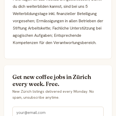
du dich weiterbilden kannst, sind bei uns 5
Weiterbildungstage inkl. finanzieller Beteiligung
vorgesehen; Ermässigungen in allen Betrieben der
Stiftung Arbeitskette; Fachliche Unterstützung bei
agogischen Aufgaben; Entsprechende
Kompetenzen für den Verantwortungsbereich.
Get new coffee jobs in Zürich
every week. Free.
New Zürich listings delivered every Monday. No
spam, unsubscribe anytime.