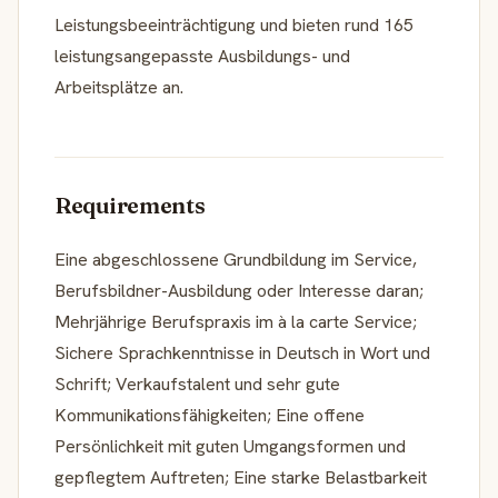
Leistungsbeeinträchtigung und bieten rund 165
leistungsangepasste Ausbildungs- und
Arbeitsplätze an.
Requirements
Eine abgeschlossene Grundbildung im Service,
Berufsbildner-Ausbildung oder Interesse daran;
Mehrjährige Berufspraxis im à la carte Service;
Sichere Sprachkenntnisse in Deutsch in Wort und
Schrift; Verkaufstalent und sehr gute
Kommunikationsfähigkeiten; Eine offene
Persönlichkeit mit guten Umgangsformen und
gepflegtem Auftreten; Eine starke Belastbarkeit