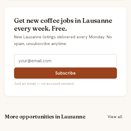
Get new coffee jobs in Lausanne
every week. Free.
New Lausanne listings delivered every Monday. No
spam, unsubscribe anytime.
Subscribe
Just an email — no account needed.
More opportunities in Lausanne
View all