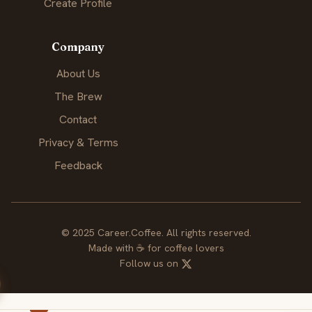
Create Profile
Company
About Us
The Brew
Contact
Privacy & Terms
Feedback
© 2025 Career.Coffee. All rights reserved.
Made with
☕
for coffee lovers
Follow us on