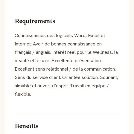
Requirements
Connaissances des logiciels Word, Excel et
Internet. Avoir de bonnes connaissance en
français / anglais. Intérêt réel pour le Wellness, la
beauté et le luxe. Excellente présentation.
Excellent sens relationnel / de la communication.
Sens du service client. Orientée solution. Souriant,
aimable et ouvert d’esprit. Travail en équipe /
flexible.
Benefits