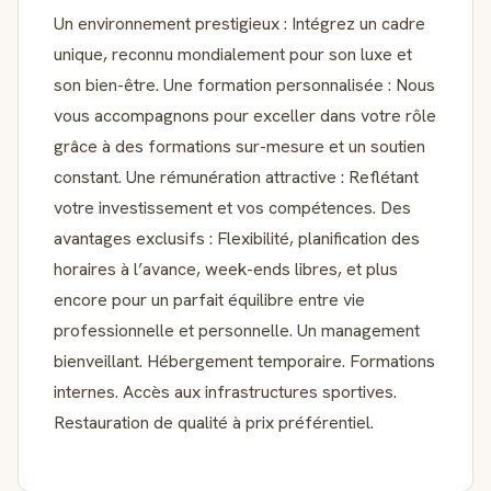
Un environnement prestigieux : Intégrez un cadre
unique, reconnu mondialement pour son luxe et
son bien-être. Une formation personnalisée : Nous
vous accompagnons pour exceller dans votre rôle
grâce à des formations sur-mesure et un soutien
constant. Une rémunération attractive : Reflétant
votre investissement et vos compétences. Des
avantages exclusifs : Flexibilité, planification des
horaires à l’avance, week-ends libres, et plus
encore pour un parfait équilibre entre vie
professionnelle et personnelle. Un management
bienveillant. Hébergement temporaire. Formations
internes. Accès aux infrastructures sportives.
Restauration de qualité à prix préférentiel.