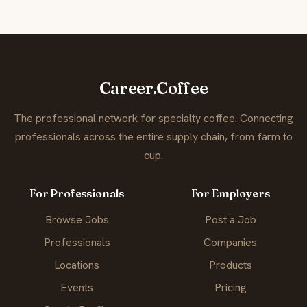
Career.Coffee
The professional network for specialty coffee. Connecting
professionals across the entire supply chain, from farm to
cup.
For Professionals
For Employers
Browse Jobs
Post a Job
Professionals
Companies
Locations
Products
Events
Pricing