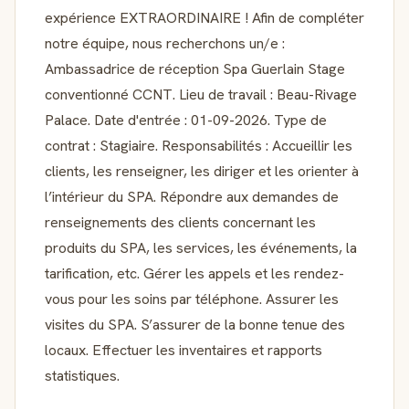
expérience EXTRAORDINAIRE ! Afin de compléter
notre équipe, nous recherchons un/e :
Ambassadrice de réception Spa Guerlain Stage
conventionné CCNT. Lieu de travail : Beau-Rivage
Palace. Date d'entrée : 01-09-2026. Type de
contrat : Stagiaire. Responsabilités : Accueillir les
clients, les renseigner, les diriger et les orienter à
l’intérieur du SPA. Répondre aux demandes de
renseignements des clients concernant les
produits du SPA, les services, les événements, la
tarification, etc. Gérer les appels et les rendez-
vous pour les soins par téléphone. Assurer les
visites du SPA. S’assurer de la bonne tenue des
locaux. Effectuer les inventaires et rapports
statistiques.