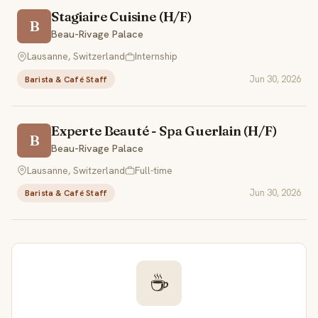
Stagiaire Cuisine (H/F)
B
Beau-Rivage Palace
Lausanne, Switzerland
Internship
Jun 30, 2026
Barista & Café Staff
Experte Beauté - Spa Guerlain (H/F)
B
Beau-Rivage Palace
Lausanne, Switzerland
Full-time
Jun 30, 2026
Barista & Café Staff
☕