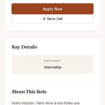
Apply Now
☆ Save Job
Key Details
EMPLOYMENT
Internship
About This Role
Votre mission : Faire vivre à nos hôtes une