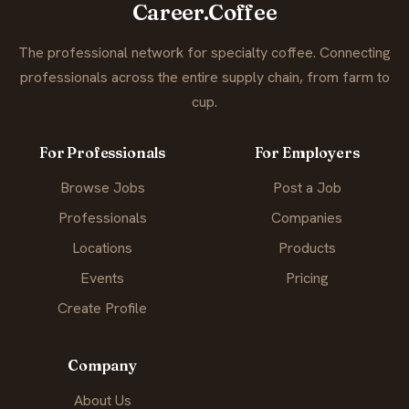
Career.Coffee
The professional network for specialty coffee. Connecting
professionals across the entire supply chain, from farm to
cup.
For Professionals
For Employers
Browse Jobs
Post a Job
Professionals
Companies
Locations
Products
Events
Pricing
Create Profile
Company
About Us