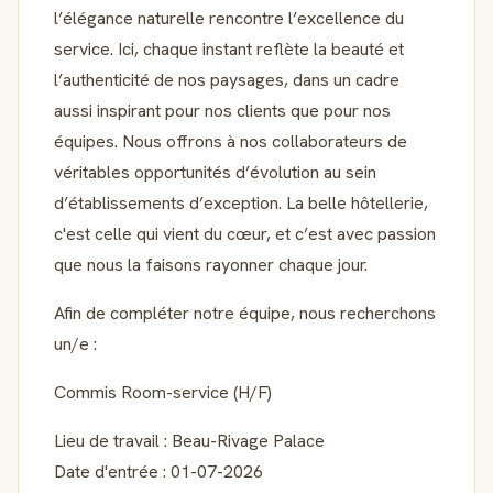
l’élégance naturelle rencontre l’excellence du
service. Ici, chaque instant reflète la beauté et
l’authenticité de nos paysages, dans un cadre
aussi inspirant pour nos clients que pour nos
équipes. Nous offrons à nos collaborateurs de
véritables opportunités d’évolution au sein
d’établissements d’exception. La belle hôtellerie,
c'est celle qui vient du cœur, et c’est avec passion
que nous la faisons rayonner chaque jour.
Afin de compléter notre équipe, nous recherchons
un/e :
Commis Room-service (H/F)
Lieu de travail : Beau-Rivage Palace
Date d'entrée : 01-07-2026