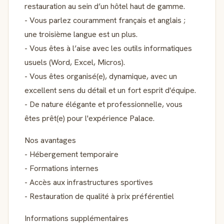
restauration au sein d’un hôtel haut de gamme.
- Vous parlez couramment français et anglais ;
une troisième langue est un plus.
- Vous êtes à l’aise avec les outils informatiques
usuels (Word, Excel, Micros).
- Vous êtes organisé(e), dynamique, avec un
excellent sens du détail et un fort esprit d'équipe.
- De nature élégante et professionnelle, vous
êtes prêt(e) pour l'expérience Palace.
Nos avantages
- Hébergement temporaire
- Formations internes
- Accès aux infrastructures sportives
- Restauration de qualité à prix préférentiel
Informations supplémentaires