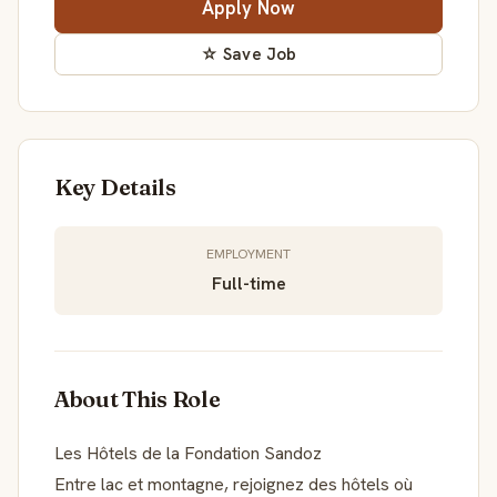
Apply Now
☆ Save Job
Key Details
EMPLOYMENT
Full-time
About This Role
Les Hôtels de la Fondation Sandoz
Entre lac et montagne, rejoignez des hôtels où