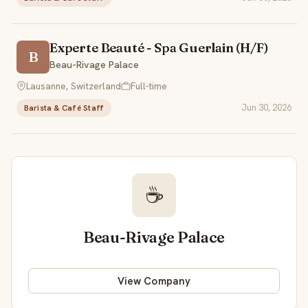
Experte Beauté - Spa Guerlain (H/F)
B
Beau-Rivage Palace
Lausanne, Switzerland
Full-time
Jun 30, 2026
Barista & Café Staff
☕
Beau-Rivage Palace
View Company