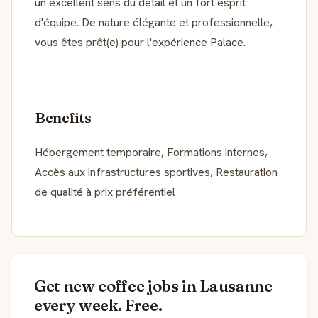
un excellent sens du détail et un fort esprit
d'équipe. De nature élégante et professionnelle,
vous êtes prêt(e) pour l'expérience Palace.
Benefits
Hébergement temporaire, Formations internes,
Accès aux infrastructures sportives, Restauration
de qualité à prix préférentiel
Get new coffee jobs in Lausanne
every week. Free.