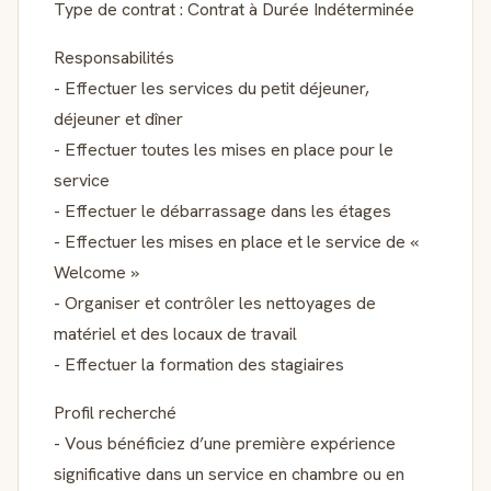
Type de contrat : Contrat à Durée Indéterminée
Responsabilités
- Effectuer les services du petit déjeuner,
déjeuner et dîner
- Effectuer toutes les mises en place pour le
service
- Effectuer le débarrassage dans les étages
- Effectuer les mises en place et le service de «
Welcome »
- Organiser et contrôler les nettoyages de
matériel et des locaux de travail
- Effectuer la formation des stagiaires
Profil recherché
- Vous bénéficiez d’une première expérience
significative dans un service en chambre ou en