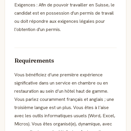
Exigences : Afin de pouvoir travailler en Suisse, le
candidat est en possession d'un permis de travail
ou doit répondre aux exigences légales pour
l'obtention d'un permis.
Requirements
Vous bénéficiez d’une première expérience
significative dans un service en chambre ou en
restauration au sein d’un hôtel haut de gamme.
Vous parlez couramment français et anglais ; une
troisième langue est un plus. Vous êtes à l’aise
avec les outils informatiques usuels (Word, Excel,
Micros). Vous êtes organisé(e), dynamique, avec