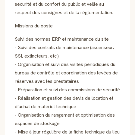
sécurité et du confort du public et veille au
respect des consignes et de la réglementation.
Missions du poste
Suivi des normes ERP et maintenance du site
- Suivi des contrats de maintenance (ascenseur,
SSI, extincteurs, etc.)
- Organisation et suivi des visites périodiques du
bureau de contrôle et coordination des levées de
réserves avec les prestataires
- Préparation et suivi des commissions de sécurité
- Réalisation et gestion des devis de location et
d’achat de matériel technique
- Organisation du rangement et optimisation des
espaces de stockage
- Mise à jour régulière de la fiche technique du lieu