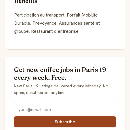
Benefits
Participation au transport, Forfait Mobilité
Durable, Prévoyance, Assurances santé et
groupe, Restaurant d’entreprise
Get new coffee jobs in Paris 19
every week. Free.
New Paris 19 listings delivered every Monday. No
spam, unsubscribe anytime.
Subscribe