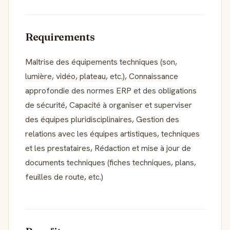
Requirements
Maîtrise des équipements techniques (son,
lumière, vidéo, plateau, etc.), Connaissance
approfondie des normes ERP et des obligations
de sécurité, Capacité à organiser et superviser
des équipes pluridisciplinaires, Gestion des
relations avec les équipes artistiques, techniques
et les prestataires, Rédaction et mise à jour de
documents techniques (fiches techniques, plans,
feuilles de route, etc.)