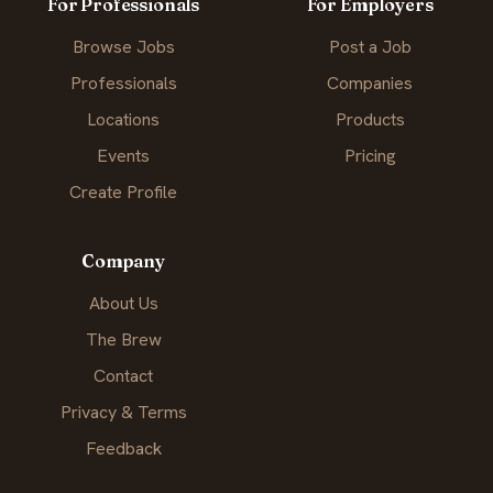
For Professionals
For Employers
Browse Jobs
Post a Job
Professionals
Companies
Locations
Products
Events
Pricing
Create Profile
Company
About Us
The Brew
Contact
Privacy & Terms
Feedback