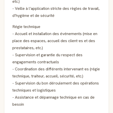
etc.)
- Veille à l’application stricte des règles de travail,
d’hygiène et de sécurité
Régie technique
- Accueil et installation des événements (mise en
place des espaces, accueil des client·es et des
prestataires, etc.)
- Supervision et garantie du respect des
engagements contractuels
- Coordination des différents intervenant·es (régie
technique, traiteur, accueil, sécurité, etc.)
- Supervision du bon déroulement des opérations
techniques et logistiques
- Assistance et dépannage technique en cas de
besoin