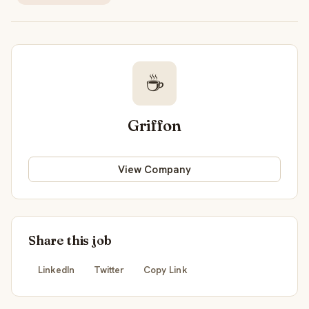
☕
Griffon
View Company
Share this job
LinkedIn
Twitter
Copy Link