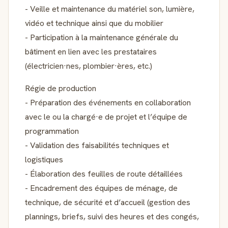
- Veille et maintenance du matériel son, lumière,
vidéo et technique ainsi que du mobilier
- Participation à la maintenance générale du
bâtiment en lien avec les prestataires
(électricien·nes, plombier·ères, etc.)
Régie de production
- Préparation des événements en collaboration
avec le ou la chargé·e de projet et l’équipe de
programmation
- Validation des faisabilités techniques et
logistiques
- Élaboration des feuilles de route détaillées
- Encadrement des équipes de ménage, de
technique, de sécurité et d’accueil (gestion des
plannings, briefs, suivi des heures et des congés,