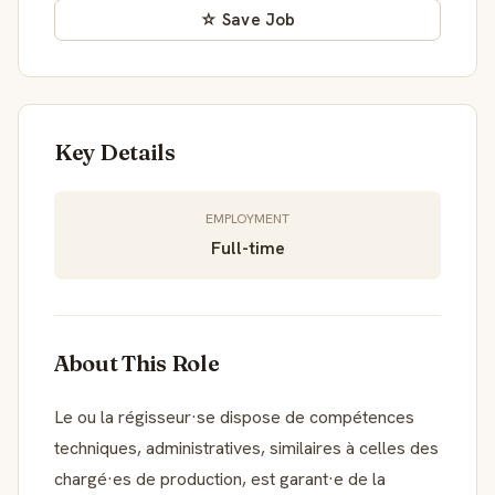
☆ Save Job
Key Details
EMPLOYMENT
Full-time
About This Role
Le ou la régisseur·se dispose de compétences
techniques, administratives, similaires à celles des
chargé·es de production, est garant·e de la