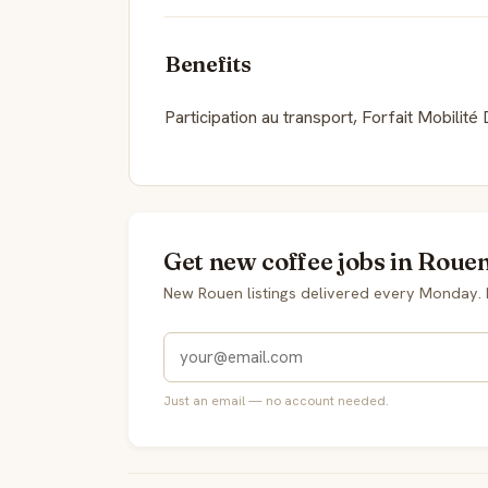
Benefits
Participation au transport, Forfait Mobili
Get new coffee jobs in Rouen
New Rouen listings delivered every Monday.
Just an email — no account needed.