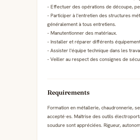
- Effectuer des opérations de découpe, p
- Participer à l'entretien des structures mét
généralement à tous entretiens.
- Manutentionner des matériaux.
- Installer et réparer différents équipemen
- Assister l'équipe technique dans les tra
- Veiller au respect des consignes de sécu
Requirements
Formation en métallerie, chaudronnerie, se
accepté·es. Maîtrise des outils électropo
soudure sont appréciées. Rigueur, autonomi