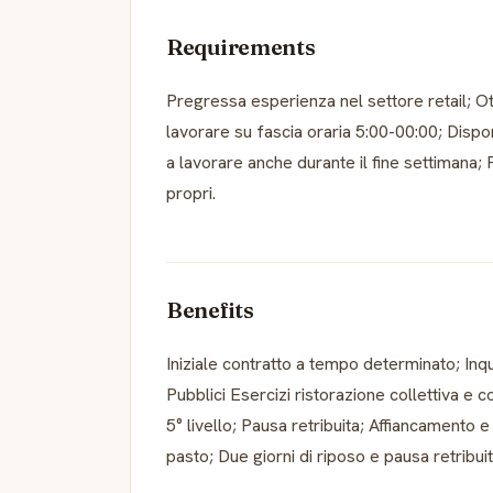
Requirements
Pregressa esperienza nel settore retail; Ot
lavorare su fascia oraria 5:00-00:00; Disponi
a lavorare anche durante il fine settimana; 
propri.
Benefits
Iniziale contratto a tempo determinato; I
Pubblici Esercizi ristorazione collettiva e 
5° livello; Pausa retribuita; Affiancamento
pasto; Due giorni di riposo e pausa retribuit