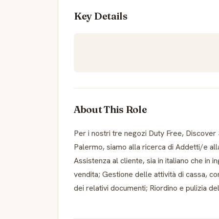
Key Details
About This Role
Per i nostri tre negozi Duty Free, Discover Si
Palermo, siamo alla ricerca di Addetti/e all
Assistenza al cliente, sia in italiano che in
vendita; Gestione delle attività di cassa, c
dei relativi documenti; Riordino e pulizia de