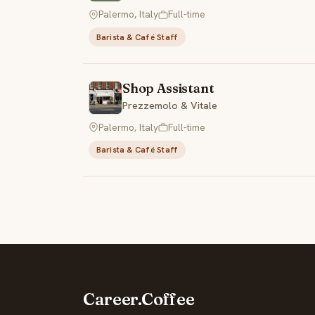
Palermo, Italy
Full-time
Barista & Café Staff
Shop Assistant
Prezzemolo & Vitale
Palermo, Italy
Full-time
Barista & Café Staff
Career.Coffee