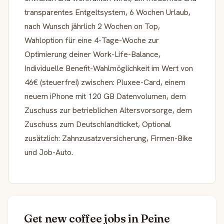
transparentes Entgeltsystem, 6 Wochen Urlaub,
nach Wunsch jährlich 2 Wochen on Top,
Wahloption für eine 4-Tage-Woche zur
Optimierung deiner Work-Life-Balance,
Individuelle Benefit-Wahlmöglichkeit im Wert von
46€ (steuerfrei) zwischen: Pluxee-Card, einem
neuem iPhone mit 120 GB Datenvolumen, dem
Zuschuss zur betrieblichen Altersvorsorge, dem
Zuschuss zum Deutschlandticket, Optional
zusätzlich: Zahnzusatzversicherung, Firmen-Bike
und Job-Auto.
Get new coffee jobs in Peine