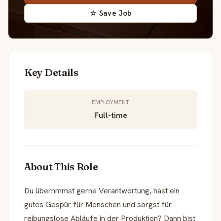
☆ Save Job
Key Details
EMPLOYMENT
Full-time
About This Role
Du übernmmst gerne Verantwortung, hast ein
gutes Gespür für Menschen und sorgst für
reibungslose Abläufe in der Produktion? Dann bist