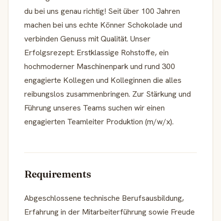
du bei uns genau richtig! Seit über 100 Jahren
machen bei uns echte Könner Schokolade und
verbinden Genuss mit Qualität. Unser
Erfolgsrezept: Erstklassige Rohstoffe, ein
hochmoderner Maschinenpark und rund 300
engagierte Kollegen und Kolleginnen die alles
reibungslos zusammenbringen. Zur Stärkung und
Führung unseres Teams suchen wir einen
engagierten Teamleiter Produktion (m/w/x).
Requirements
Abgeschlossene technische Berufsausbildung,
Erfahrung in der Mitarbeiterführung sowie Freude