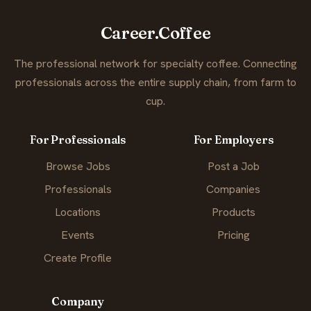
Career.Coffee
The professional network for specialty coffee. Connecting
professionals across the entire supply chain, from farm to
cup.
For Professionals
For Employers
Browse Jobs
Post a Job
Professionals
Companies
Locations
Products
Events
Pricing
Create Profile
Company