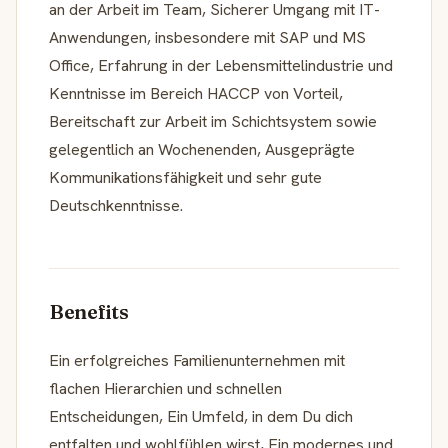
an der Arbeit im Team, Sicherer Umgang mit IT-
Anwendungen, insbesondere mit SAP und MS
Office, Erfahrung in der Lebensmittelindustrie und
Kenntnisse im Bereich HACCP von Vorteil,
Bereitschaft zur Arbeit im Schichtsystem sowie
gelegentlich an Wochenenden, Ausgeprägte
Kommunikationsfähigkeit und sehr gute
Deutschkenntnisse.
Benefits
Ein erfolgreiches Familienunternehmen mit
flachen Hierarchien und schnellen
Entscheidungen, Ein Umfeld, in dem Du dich
entfalten und wohlfühlen wirst, Ein modernes und