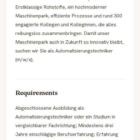
Erstklassige Rohstoffe, ein hochmoderner
Maschinenpark, effiziente Prozesse und rund 300
engagierte Kollegen und Kolleginnen, die alles
reibungslos zusammenbringen. Damit unser
Maschinenpark auch in Zukunft so innovativ bleibt,
suchen wir Sie als Automatisierungstechniker
(m/w/x).
Requirements
Abgeschlossene Ausbildung als
Automatisierungstechniker oder ein Studium in
vergleichbarer Fachrichtung; Mindestens drei
Jahre einschlägige Berufserfahrung; Erfahrung