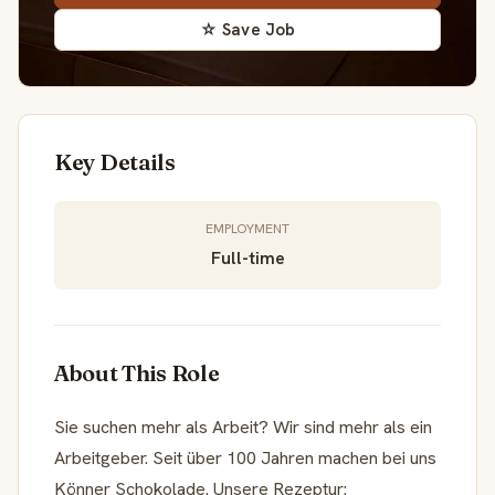
☆ Save Job
Key Details
EMPLOYMENT
Full-time
About This Role
Sie suchen mehr als Arbeit? Wir sind mehr als ein
Arbeitgeber. Seit über 100 Jahren machen bei uns
Könner Schokolade. Unsere Rezeptur: