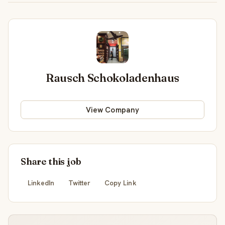
Rausch Schokoladenhaus
View Company
Share this job
LinkedIn
Twitter
Copy Link