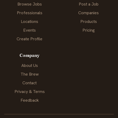
Browse Jobs
Post a Job
Professionals
Companies
Locations
Products
Events
Pricing
Create Profile
Company
About Us
The Brew
Contact
Privacy & Terms
Feedback