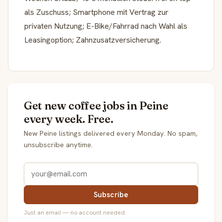
als Zuschuss; Smartphone mit Vertrag zur
privaten Nutzung; E-Bike/Fahrrad nach Wahl als
Leasingoption; Zahnzusatzversicherung.
Get new coffee jobs in Peine
every week. Free.
New Peine listings delivered every Monday. No spam,
unsubscribe anytime.
Subscribe
Just an email — no account needed.