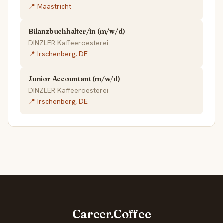
📍 Maastricht
Bilanzbuchhalter/in (m/w/d)
DINZLER Kaffeeroesterei
📍 Irschenberg, DE
Junior Accountant (m/w/d)
DINZLER Kaffeeroesterei
📍 Irschenberg, DE
Career.Coffee