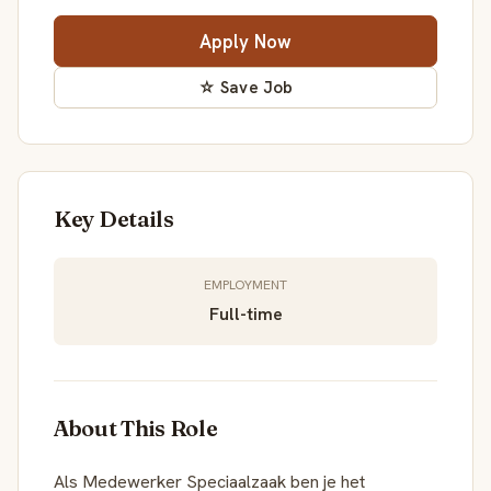
Apply Now
☆ Save Job
Key Details
EMPLOYMENT
Full-time
About This Role
Als Medewerker Speciaalzaak ben je het