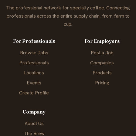
The professional network for specialty coffee. Connecting
professionals across the entire supply chain, from farm to
cup.
For Professionals
For Employers
Browse Jobs
Post a Job
Professionals
Companies
Locations
Products
Events
Pricing
Create Profile
Company
About Us
The Brew