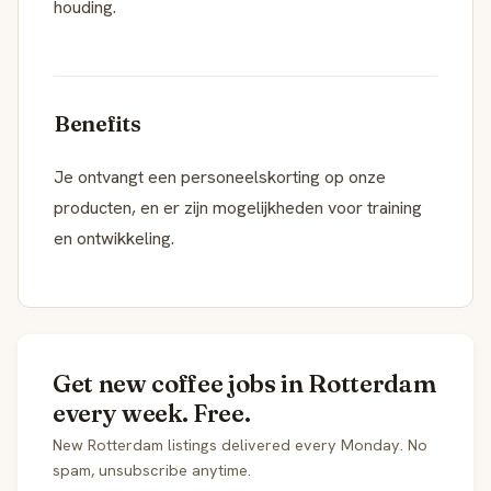
houding.
Benefits
Je ontvangt een personeelskorting op onze
producten, en er zijn mogelijkheden voor training
en ontwikkeling.
Get new coffee jobs in Rotterdam
every week. Free.
New Rotterdam listings delivered every Monday. No
spam, unsubscribe anytime.