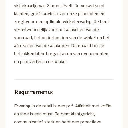
visitekaartje van Simon Lévelt. Je verwelkomt
klanten, geeft advies over onze producten en
zorgt voor een optimale winkelervaring. Je bent
verantwoordelijk voor het aanvullen van de
voorraad, het onderhouden van de winkel en het
afrekenen van de aankopen. Daarnaast ben je
betrokken bij het organiseren van evenementen
en proeverijen in de winkel.
Requirements
Ervaring in de retail is een pré. Affiniteit met koffie
en thee is een must. Je bent klantgericht,
communicatief sterk en hebt een proactieve