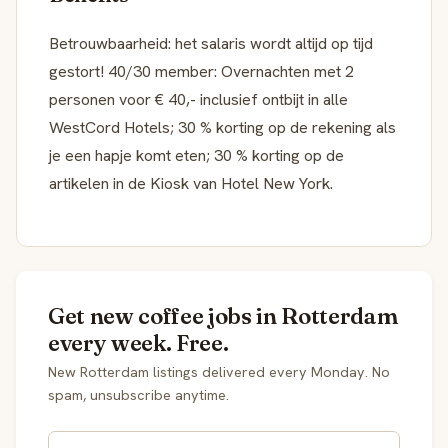
Betrouwbaarheid: het salaris wordt altijd op tijd
gestort! 40/30 member: Overnachten met 2
personen voor € 40,- inclusief ontbijt in alle
WestCord Hotels; 30 % korting op de rekening als
je een hapje komt eten; 30 % korting op de
artikelen in de Kiosk van Hotel New York.
Get new coffee jobs in Rotterdam
every week. Free.
New Rotterdam listings delivered every Monday. No
spam, unsubscribe anytime.