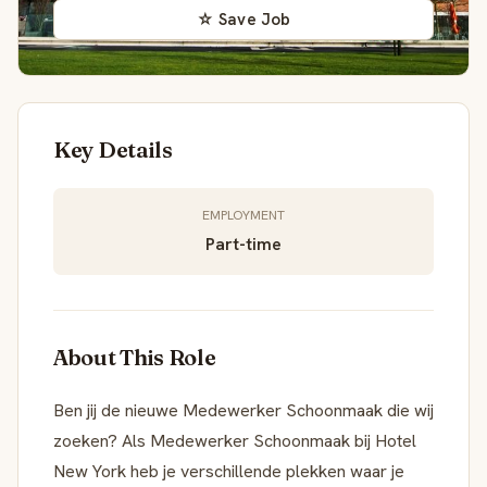
☆ Save Job
Key Details
EMPLOYMENT
Part-time
About This Role
Ben jij de nieuwe Medewerker Schoonmaak die wij
zoeken? Als Medewerker Schoonmaak bij Hotel
New York heb je verschillende plekken waar je