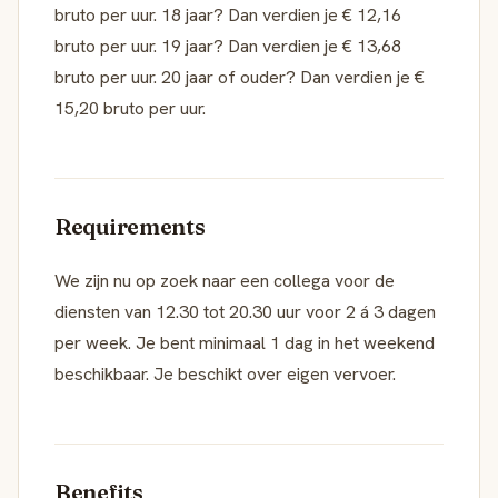
bruto per uur. 18 jaar? Dan verdien je € 12,16
bruto per uur. 19 jaar? Dan verdien je € 13,68
bruto per uur. 20 jaar of ouder? Dan verdien je €
15,20 bruto per uur.
Requirements
We zijn nu op zoek naar een collega voor de
diensten van 12.30 tot 20.30 uur voor 2 á 3 dagen
per week. Je bent minimaal 1 dag in het weekend
beschikbaar. Je beschikt over eigen vervoer.
Benefits