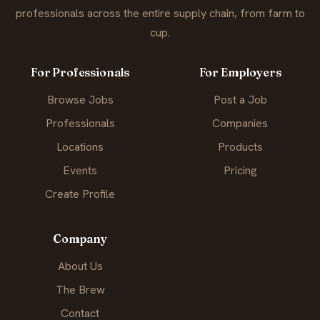
professionals across the entire supply chain, from farm to
cup.
For Professionals
For Employers
Browse Jobs
Post a Job
Professionals
Companies
Locations
Products
Events
Pricing
Create Profile
Company
About Us
The Brew
Contact