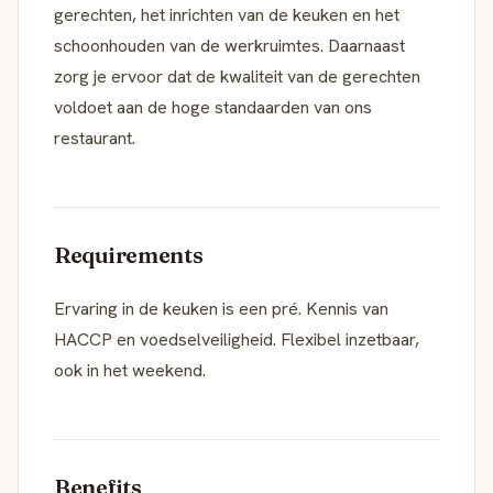
gerechten, het inrichten van de keuken en het
schoonhouden van de werkruimtes. Daarnaast
zorg je ervoor dat de kwaliteit van de gerechten
voldoet aan de hoge standaarden van ons
restaurant.
Requirements
Ervaring in de keuken is een pré. Kennis van
HACCP en voedselveiligheid. Flexibel inzetbaar,
ook in het weekend.
Benefits