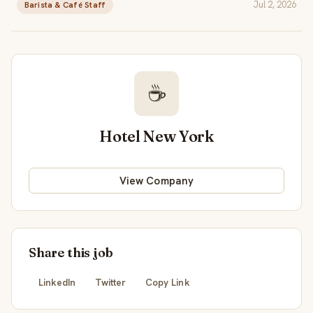
Jul 2, 2026
Barista & Café Staff
☕
Hotel New York
View Company
Share this job
LinkedIn
Twitter
Copy Link