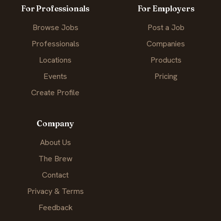
For Professionals
For Employers
Browse Jobs
Post a Job
Professionals
Companies
Locations
Products
Events
Pricing
Create Profile
Company
About Us
The Brew
Contact
Privacy & Terms
Feedback