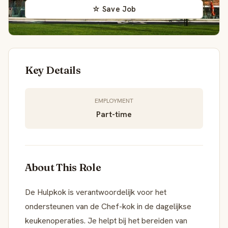
☆ Save Job
Key Details
EMPLOYMENT
Part-time
About This Role
De Hulpkok is verantwoordelijk voor het
ondersteunen van de Chef-kok in de dagelijkse
keukenoperaties. Je helpt bij het bereiden van