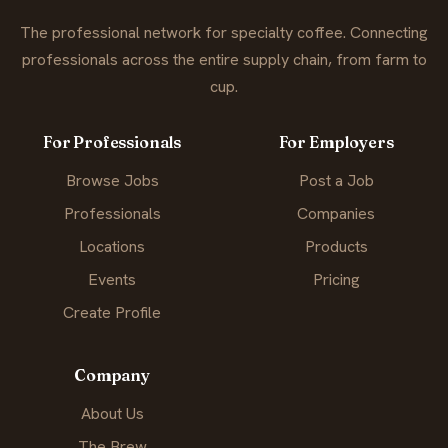
The professional network for specialty coffee. Connecting
professionals across the entire supply chain, from farm to
cup.
For Professionals
For Employers
Browse Jobs
Post a Job
Professionals
Companies
Locations
Products
Events
Pricing
Create Profile
Company
About Us
The Brew