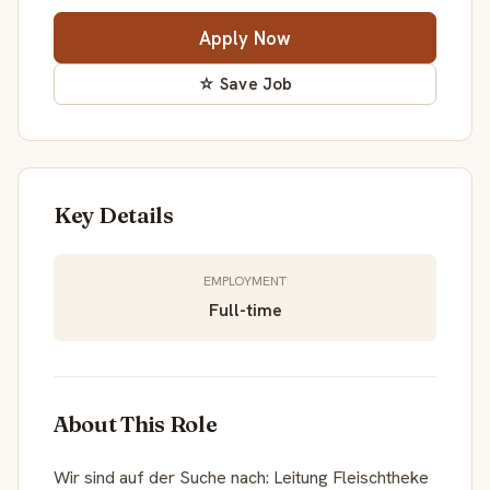
Apply Now
☆ Save Job
Key Details
EMPLOYMENT
Full-time
About This Role
Wir sind auf der Suche nach: Leitung Fleischtheke