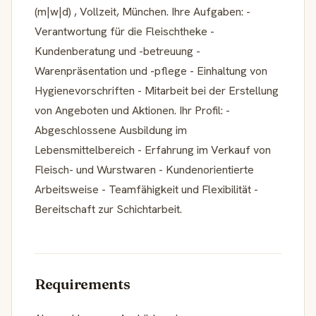
(m|w|d) , Vollzeit, München. Ihre Aufgaben: -
Verantwortung für die Fleischtheke -
Kundenberatung und -betreuung -
Warenpräsentation und -pflege - Einhaltung von
Hygienevorschriften - Mitarbeit bei der Erstellung
von Angeboten und Aktionen. Ihr Profil: -
Abgeschlossene Ausbildung im
Lebensmittelbereich - Erfahrung im Verkauf von
Fleisch- und Wurstwaren - Kundenorientierte
Arbeitsweise - Teamfähigkeit und Flexibilität -
Bereitschaft zur Schichtarbeit.
Requirements