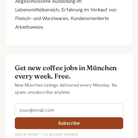
Abgeschlossene Ausbildung im
Lebensmittelbereich, Erfahrung im Verkauf von
Fleisch- und Wurstwaren, Kundenorientierte
Arbeitsweise.
Get new coffee jobs in München
every week. Free.
New München listings delivered every Monday. No
spam, unsubscribe anytime.
Subscribe
Just an email — no account needed.